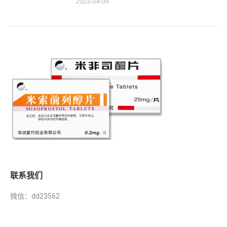
2023-04-09
联系我们
微信：dd23562