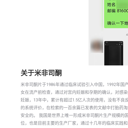
关于米非司酮
米非司酮片于1986年通过临床试验引入中国，1992
女在流产前检查，通过对宫内妊娠和孕期的确认，对感染
妊娠，13年中，累计有超过1.5亿人次的使用，没有不
的系统评价，在检索的一百余篇已发表的文献中打胎药淘
安全的。 我国是世界上唯一形成米非司酮片生产规模的
位，也是目前主要的生产厂家，通过十几年的临床实践和