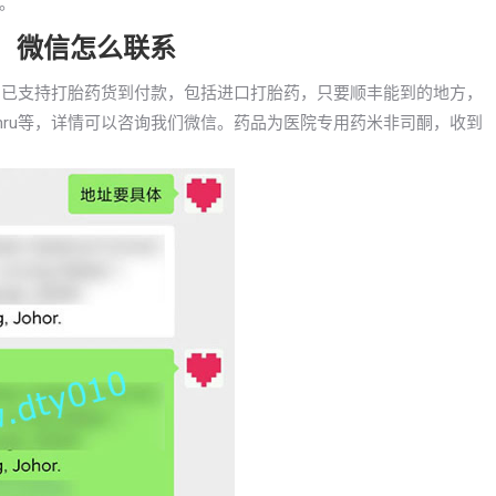
。
胎药，微信怎么联系
店我们已支持打胎药货到付款，包括进口打胎药，只要顺丰能到的地方，
ahru等，详情可以咨询我们微信。药品为医院专用药米非司酮，收到