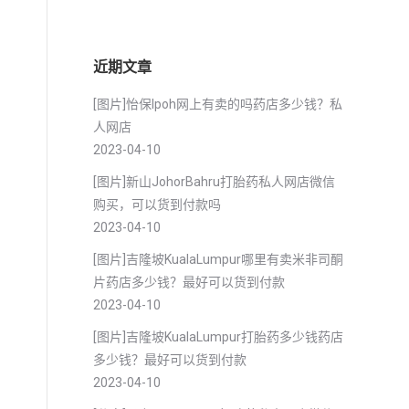
近期文章
[图片]怡保lpoh网上有卖的吗药店多少钱？私
人网店
2023-04-10
[图片]新山JohorBahru打胎药私人网店微信
购买，可以货到付款吗
2023-04-10
[图片]吉隆坡KualaLumpur哪里有卖米非司酮
片药店多少钱？最好可以货到付款
2023-04-10
[图片]吉隆坡KualaLumpur打胎药多少钱药店
多少钱？最好可以货到付款
2023-04-10