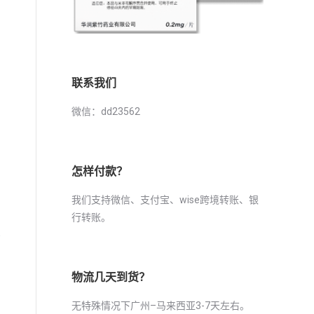
联系我们
微信：dd23562
怎样付款？
我们支持微信、支付宝、wise跨境转账、银
行转账。
邮
物流几天到货？
无特殊情况下广州–马来西亚3-7天左右。