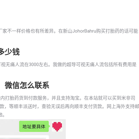
家不一样价格也有所差异。在新山JohorBahru购买打胎药的话可能
要多少钱
超导可视无痛人流在3000左右。我做的超导可视无痛人流包括所有费用是
胎药，微信怎么联系
支持国内打胎药货到付款服务，并且支持淘宝。在本站就可以买到米非司
款，等顺丰派送时，查验无误后再向顺丰支付货款。网上海外支持
地。