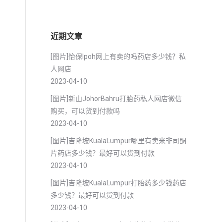
近期文章
[图片]怡保lpoh网上有卖的吗药店多少钱？私
人网店
2023-04-10
[图片]新山JohorBahru打胎药私人网店微信
购买，可以货到付款吗
2023-04-10
[图片]吉隆坡KualaLumpur哪里有卖米非司酮
片药店多少钱？最好可以货到付款
2023-04-10
[图片]吉隆坡KualaLumpur打胎药多少钱药店
多少钱？最好可以货到付款
2023-04-10