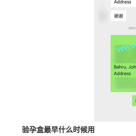
验孕盒最早什么时候用