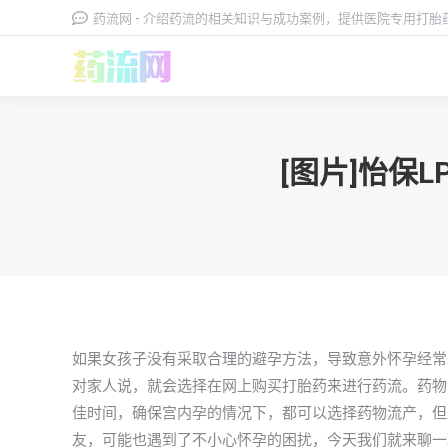
药流网 - 介绍药流的相关知识与成功案例，提供医院专用打
[图片]怡保
如果女孩子没有采取合理的避孕方法，导致意外怀孕经常
对家人说，就会选择在网上购买打胎药来进行药流。药物
佳时间，确保宫内孕的情况下，都可以选择药物流产，但是
友，可能也遇到了不小心怀孕的困扰，今天我们就来聊一聊