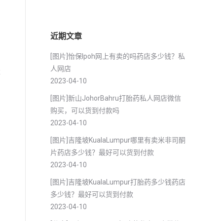
近期文章
[图片]怡保lpoh网上有卖的吗药店多少钱？私
人网店
醉
2023-04-10
[图片]新山JohorBahru打胎药私人网店微信
购买，可以货到付款吗
2023-04-10
[图片]吉隆坡KualaLumpur哪里有卖米非司酮
片药店多少钱？最好可以货到付款
2023-04-10
[图片]吉隆坡KualaLumpur打胎药多少钱药店
多少钱？最好可以货到付款
2023-04-10