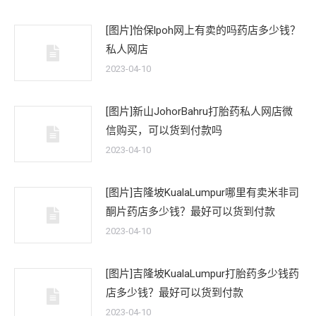
[图片]怡保lpoh网上有卖的吗药店多少钱？
私人网店
2023-04-10
[图片]新山JohorBahru打胎药私人网店微
信购买，可以货到付款吗
2023-04-10
[图片]吉隆坡KualaLumpur哪里有卖米非司
酮片药店多少钱？最好可以货到付款
2023-04-10
[图片]吉隆坡KualaLumpur打胎药多少钱药
店多少钱？最好可以货到付款
2023-04-10