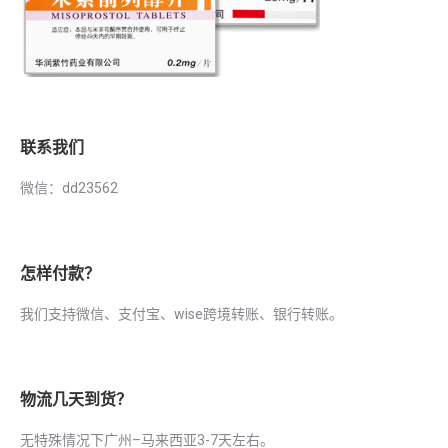
联系我们
微信：dd23562
怎样付款？
我们支持微信、支付宝、wise跨境转账、银行转账。
物流几天到货？
无特殊情况下广州–马来西亚3-7天左右。