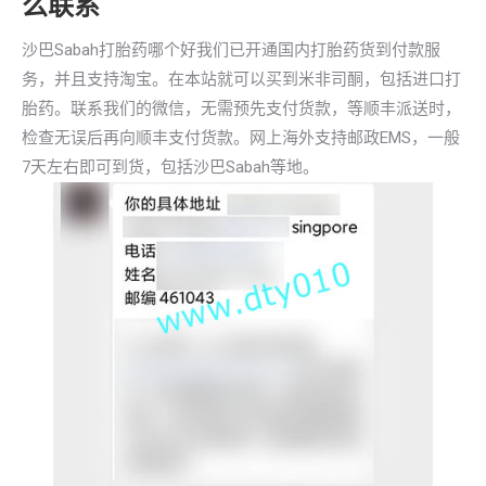
么联系
沙巴Sabah打胎药哪个好我们已开通国内打胎药货到付款服
务，并且支持淘宝。在本站就可以买到米非司酮，包括进口打
胎药。联系我们的微信，无需预先支付货款，等顺丰派送时，
检查无误后再向顺丰支付货款。网上海外支持邮政EMS，一般
7天左右即可到货，包括沙巴Sabah等地。