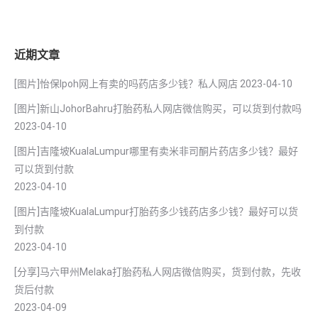
近期文章
[图片]怡保lpoh网上有卖的吗药店多少钱？私人网店
2023-04-10
[图片]新山JohorBahru打胎药私人网店微信购买，可以货到付款吗
2023-04-10
[图片]吉隆坡KualaLumpur哪里有卖米非司酮片药店多少钱？最好
可以货到付款
2023-04-10
[图片]吉隆坡KualaLumpur打胎药多少钱药店多少钱？最好可以货
到付款
2023-04-10
[分享]马六甲州Melaka打胎药私人网店微信购买，货到付款，先收
货后付款
2023-04-09