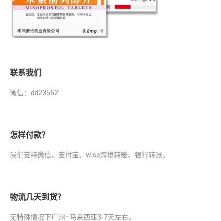
联系我们
微信：dd23562
怎样付款？
我们支持微信、支付宝、wise跨境转账、银行转账。
物流几天到货？
无特殊情况下广州–马来西亚3-7天左右。