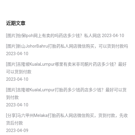
近期文章
[图片]怡保lpoh网上有卖的吗药店多少钱？私人网店
2023-04-10
[图片]新山JohorBahru打胎药私人网店微信购买，可以货到付款吗
2023-04-10
[图片]吉隆坡KualaLumpur哪里有卖米非司酮片药店多少钱？最好
可以货到付款
2023-04-10
[图片]吉隆坡KualaLumpur打胎药多少钱药店多少钱？最好可以货
到付款
2023-04-10
[分享]马六甲州Melaka打胎药私人网店微信购买，货到付款，先收
货后付款
2023-04-09