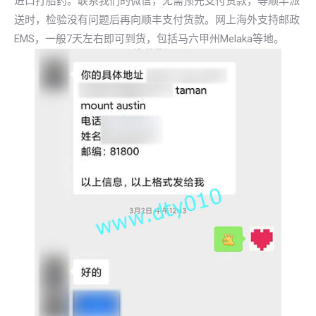
进口打胎药。联系我们的微信，无需预先支付货款，等顺丰派
送时，检验没有问题后再向顺丰支付货款。网上海外支持邮政
EMS，一般7天左右即可到货，包括马六甲州Melaka等地。