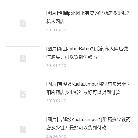
[图片]怡保lpoh网上有卖的吗药店多少钱？
私人网店
2023-04-10
[图片]新山JohorBahru打胎药私人网店微
信购买，可以货到付款吗
2023-04-10
[图片]吉隆坡KualaLumpur哪里有卖米非司
酮片药店多少钱？最好可以货到付款
2023-04-10
[图片]吉隆坡KualaLumpur打胎药多少钱药
店多少钱？最好可以货到付款
2023-04-10