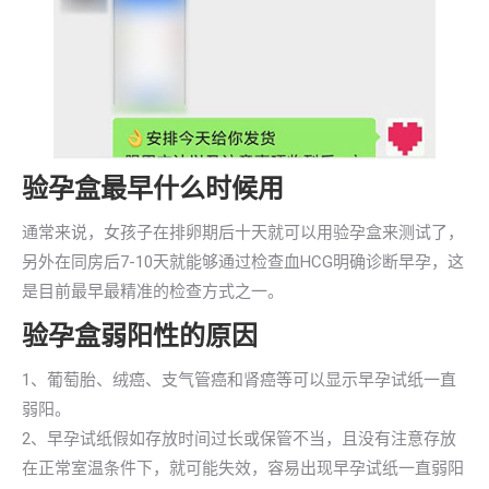
验孕盒最早什么时候用
通常来说，女孩子在排卵期后十天就可以用验孕盒来测试了，
另外在同房后7-10天就能够通过检查血HCG明确诊断早孕，这
是目前最早最精准的检查方式之一。
验孕盒弱阳性的原因
1、葡萄胎、绒癌、支气管癌和肾癌等可以显示早孕试纸一直
弱阳。
2、早孕试纸假如存放时间过长或保管不当，且没有注意存放
在正常室温条件下，就可能失效，容易出现早孕试纸一直弱阳