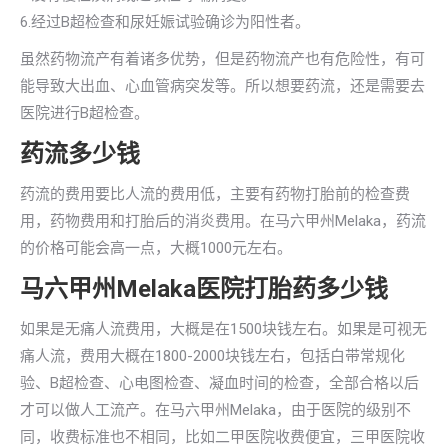
6.经过B超检查和尿妊娠试验确诊为阳性者。
虽然药物流产有着诸多优势，但是药物流产也有危险性，有可
能导致大出血、心血管病突发等。所以想要药流，还是需要去
医院进行B超检查。
药流多少钱
药流的费用要比人流的费用低，主要有药物打胎前的检查费
用，药物费用和打胎后的消炎费用。在马六甲州Melaka，药流
的价格可能会高一点，大概1000元左右。
马六甲州Melaka医院打胎药多少钱
如果是无痛人流费用，大概是在1500块钱左右。如果是可视无
痛人流，费用大概在1800-2000块钱左右，包括白带常规化
验、B超检查、心电图检查、凝血时间的检查，全部合格以后
才可以做人工流产。在马六甲州Melaka，由于医院的级别不
同，收费标准也不相同，比如二甲医院收费便宜，三甲医院收