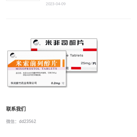
2023-04-09
联系我们
微信：dd23562