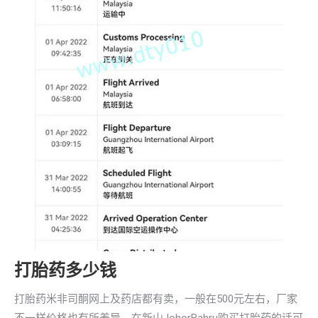
打胎药多少钱
打胎药米非司酮网上及药店都有卖，一般在500元左右，厂家