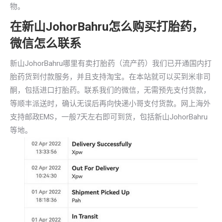
物。
在新山JohorBahru怎么购买打胎药，
微信怎么联系
新山JohorBahru哪里有卖打胎药（流产药）我们已开通国内打
胎药货到付款服务，并且支持淘宝。在本站就可以买到米非司
酮，包括进口打胎药。联系我们的微信，无需预先支付货款，
等顺丰派送时，确认无误后再向快递小哥支付货款。网上海外
支持邮政EMS，一般7天左右即可到货，包括新山JohorBahru
等地。