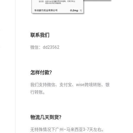
手
联系我们
过
微信：dd23562
怎样付款？
我们支持微信、支付宝、wise跨境转账、银
行转账。
物流几天到货？
无特殊情况下广州–马来西亚3-7天左右。