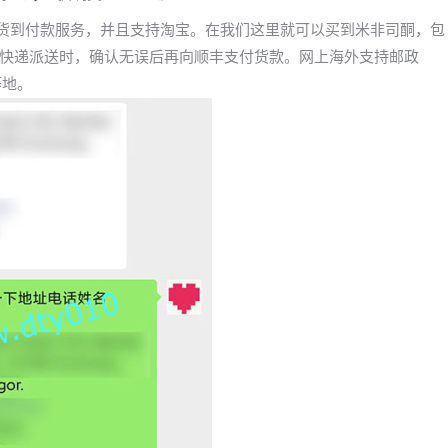
打胎药货到付款服务，并且支持淘宝。在我们这里就可以买到米非司酮，包
快递派送时，确认无误后再向顺丰支付货款。网上海外支持邮政
等地。