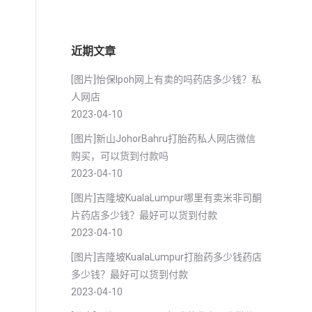
近期文章
[图片]怡保lpoh网上有卖的吗药店多少钱？私
人网店
2023-04-10
[图片]新山JohorBahru打胎药私人网店微信
购买，可以货到付款吗
2023-04-10
[图片]吉隆坡KualaLumpur哪里有卖米非司酮
片药店多少钱？最好可以货到付款
2023-04-10
[图片]吉隆坡KualaLumpur打胎药多少钱药店
多少钱？最好可以货到付款
2023-04-10