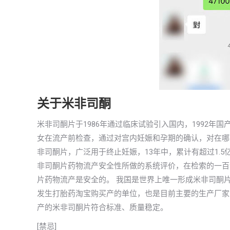
关于米非司酮
米非司酮片于1986年通过临床试验引入国内，1992
女在流产前检查，通过对宫内妊娠和孕期的确认，对在哪
非司酮片，广泛用于终止妊娠，13年中，累计有超过1.
非司酮片药物流产安全性所做的系统评价，在检索的一百
片药物流产是安全的。 我国是世界上唯一形成米非司酮
发生打胎药淘宝购买产的单位，也是目前主要的生产厂家
产的米非司酮片符合标准、质量稳定。
[禁忌]