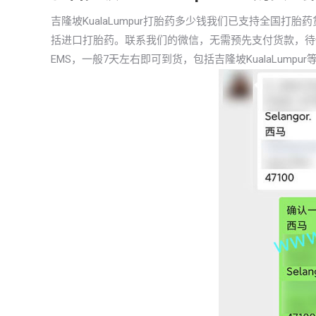
吉隆坡KualaLumpur打胎药多少钱我们已支持全国
括进口打胎药。联系我们的微信，无需预先支付货款，待
EMS，一般7天左右即可到货，包括吉隆坡KualaLumpur