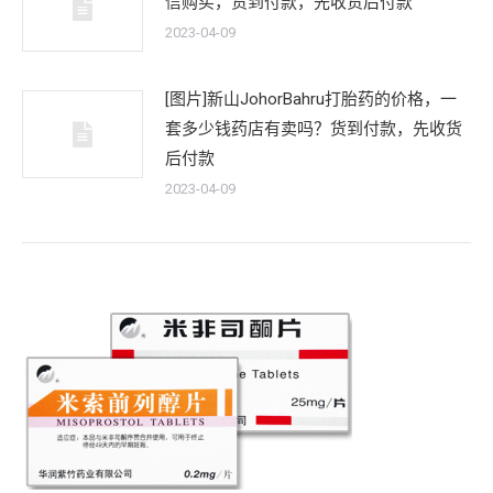
信购买，货到付款，先收货后付款
2023-04-09
[图片]新山JohorBahru打胎药的价格，一
套多少钱药店有卖吗？货到付款，先收货
后付款
2023-04-09