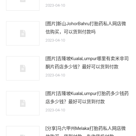
2023-04-10
[图片]新山JohorBahru打胎药私人网店微
信购买，可以货到付款吗
2023-04-10
[图片]吉隆坡KualaLumpur哪里有卖米非司
酮片药店多少钱？最好可以货到付款
2023-04-10
[图片]吉隆坡KualaLumpur打胎药多少钱药
店多少钱？最好可以货到付款
2023-04-10
[分享]马六甲州Melaka打胎药私人网店微