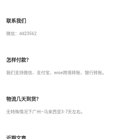
联系我们
微信：dd23562
怎样付款？
我们支持微信、支付宝、wise跨境转账、银行转账。
物流几天到货？
无特殊情况下广州–马来西亚3-7天左右。
近期文章