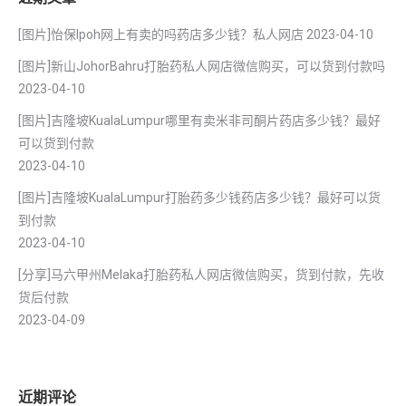
[图片]怡保lpoh网上有卖的吗药店多少钱？私人网店
2023-04-10
[图片]新山JohorBahru打胎药私人网店微信购买，可以货到付款吗
2023-04-10
[图片]吉隆坡KualaLumpur哪里有卖米非司酮片药店多少钱？最好
可以货到付款
2023-04-10
[图片]吉隆坡KualaLumpur打胎药多少钱药店多少钱？最好可以货
到付款
2023-04-10
[分享]马六甲州Melaka打胎药私人网店微信购买，货到付款，先收
货后付款
2023-04-09
近期评论