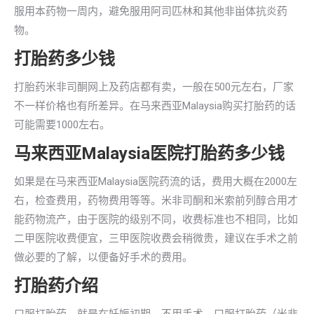
服用本药物一周内，避免服用阿司匹林和其他非畄体抗炎药
物。
打胎药多少钱
打胎药米非司酮网上及药店都有卖，一般在500元左右，厂家
不一样价格也有所差异。在马来西亚Malaysia购买打胎药的话
可能需要1000左右。
马来西亚Malaysia医院打胎药多少钱
如果是在马来西亚Malaysia医院药流的话，费用大概在2000左
右，检查费用，药物费用等等。米非司酮和米索前列醇合用才
能药物流产，由于医院的级别不同，收费标准也不相同，比如
二甲医院收费便宜，三甲医院收费会稍微贵，建议在手术之前
做必要的了解，以便备好手术的费用。
打胎药介绍