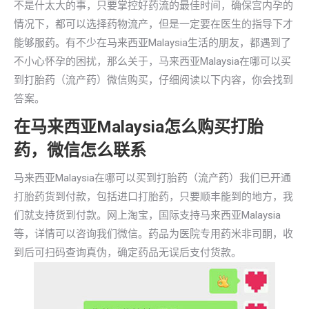
不是什太大的事，只要掌控好药流的最佳时间，确保宫内孕的
情况下，都可以选择药物流产，但是一定要在医生的指导下才
能够服药。有不少在马来西亚Malaysia生活的朋友，都遇到了
不小心怀孕的困扰，那么关于，马来西亚Malaysia在哪可以买
到打胎药（流产药）微信购买，仔细阅读以下内容，你会找到
答案。
在马来西亚Malaysia怎么购买打胎
药，微信怎么联系
马来西亚Malaysia在哪可以买到打胎药（流产药）我们已开通
打胎药货到付款，包括进口打胎药，只要顺丰能到的地方，我
们就支持货到付款。网上淘宝，国际支持马来西亚Malaysia
等，详情可以咨询我们微信。药品为医院专用药米非司酮，收
到后可扫码查询真伪，确定药品无误后支付货款。