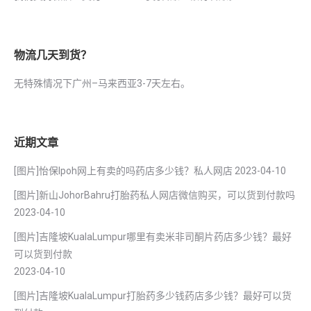
物流几天到货？
无特殊情况下广州–马来西亚3-7天左右。
近期文章
[图片]怡保lpoh网上有卖的吗药店多少钱？私人网店
2023-04-10
[图片]新山JohorBahru打胎药私人网店微信购买，可以货到付款吗
2023-04-10
[图片]吉隆坡KualaLumpur哪里有卖米非司酮片药店多少钱？最好
可以货到付款
2023-04-10
[图片]吉隆坡KualaLumpur打胎药多少钱药店多少钱？最好可以货