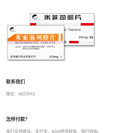
联系我们
微信：dd23562
怎样付款？
我们支持微信、支付宝、wise跨境转账、银行转账。