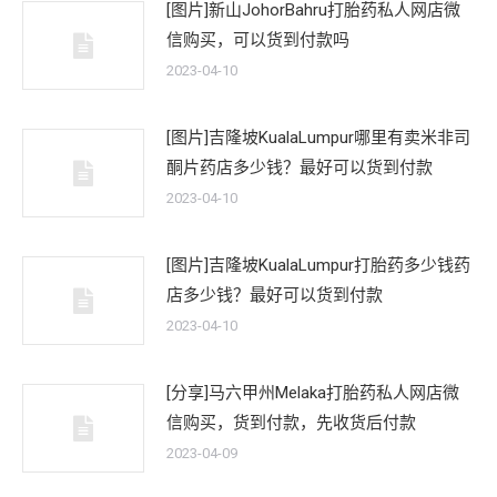
[图片]新山JohorBahru打胎药私人网店微
信购买，可以货到付款吗
2023-04-10
[图片]吉隆坡KualaLumpur哪里有卖米非司
酮片药店多少钱？最好可以货到付款
2023-04-10
[图片]吉隆坡KualaLumpur打胎药多少钱药
店多少钱？最好可以货到付款
2023-04-10
[分享]马六甲州Melaka打胎药私人网店微
信购买，货到付款，先收货后付款
2023-04-09