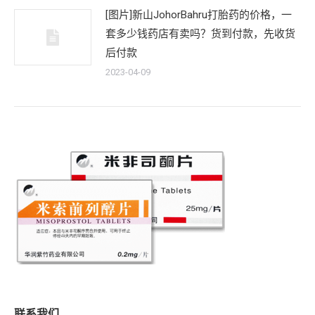
[图片]新山JohorBahru打胎药的价格，一
套多少钱药店有卖吗？货到付款，先收货
后付款
2023-04-09
联系我们