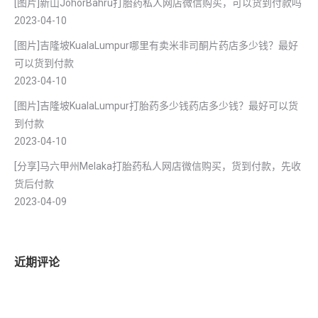
[图片]新山JohorBahru打胎药私人网店微信购买，可以货到付款吗
2023-04-10
[图片]吉隆坡KualaLumpur哪里有卖米非司酮片药店多少钱？最好
可以货到付款
2023-04-10
[图片]吉隆坡KualaLumpur打胎药多少钱药店多少钱？最好可以货
到付款
2023-04-10
[分享]马六甲州Melaka打胎药私人网店微信购买，货到付款，先收
货后付款
2023-04-09
近期评论