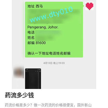
药流多少钱
药流价格是多少？做一次药流的价格很便宜，国外新山