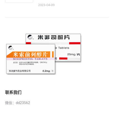
2023-04-09
联系我们
微信：dd23562