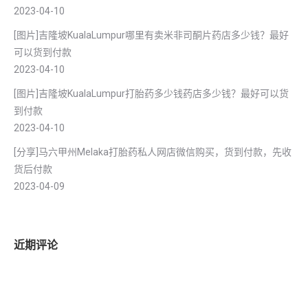
2023-04-10
[图片]吉隆坡KualaLumpur哪里有卖米非司酮片药店多少钱？最好
可以货到付款
2023-04-10
[图片]吉隆坡KualaLumpur打胎药多少钱药店多少钱？最好可以货
到付款
2023-04-10
[分享]马六甲州Melaka打胎药私人网店微信购买，货到付款，先收
货后付款
2023-04-09
近期评论