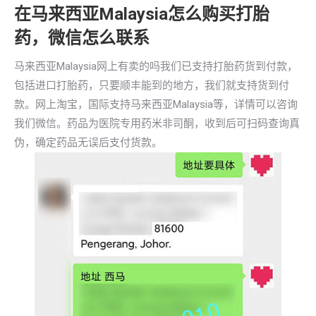
在马来西亚Malaysia怎么购买打胎
药，微信怎么联系
马来西亚Malaysia网上有卖的吗我们已支持打胎药货到付款，
包括进口打胎药，只要顺丰能到的地方，我们就支持货到付
款。网上淘宝，国际支持马来西亚Malaysia等，详情可以咨询
我们微信。药品为医院专用药米非司酮，收到后可扫码查询真
伪，确定药品无误后支付货款。