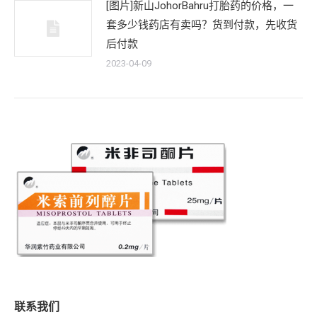
[图片]新山JohorBahru打胎药的价格，一
套多少钱药店有卖吗？货到付款，先收货
后付款
2023-04-09
联系我们