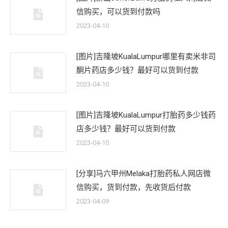
信购买，可以货到付款吗
2023-04-10
[图片]吉隆坡KualaLumpur哪里有卖米非司
酮片药店多少钱？最好可以货到付款
2023-04-10
[图片]吉隆坡KualaLumpur打胎药多少钱药
店多少钱？最好可以货到付款
2023-04-10
[分享]马六甲州Melaka打胎药私人网店微
信购买，货到付款，先收货后付款
2023-04-09