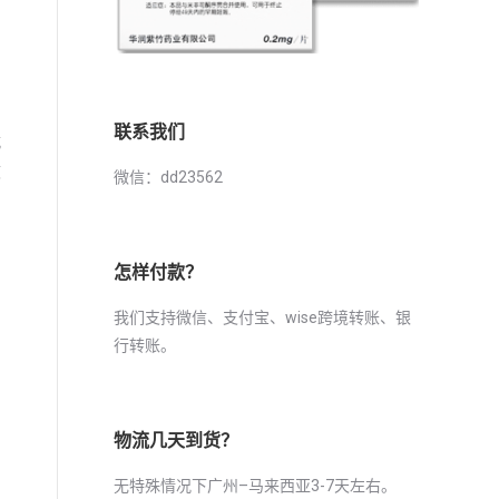
。
联系我们
就
致
微信：dd23562
怎样付款？
我们支持微信、支付宝、wise跨境转账、银
行转账。
物流几天到货？
无特殊情况下广州–马来西亚3-7天左右。