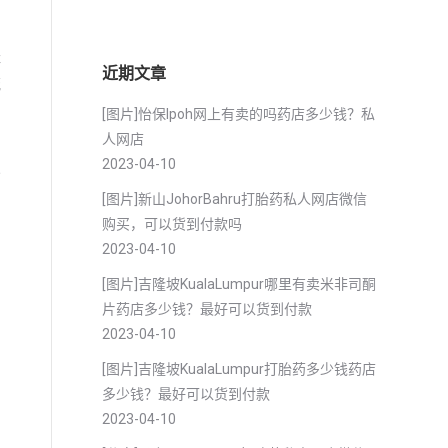
经
近期文章
流
[图片]怡保lpoh网上有卖的吗药店多少钱？私
人网店
2023-04-10
分
[图片]新山JohorBahru打胎药私人网店微信
购买，可以货到付款吗
2023-04-10
[图片]吉隆坡KualaLumpur哪里有卖米非司酮
片药店多少钱？最好可以货到付款
2023-04-10
[图片]吉隆坡KualaLumpur打胎药多少钱药店
多少钱？最好可以货到付款
2023-04-10