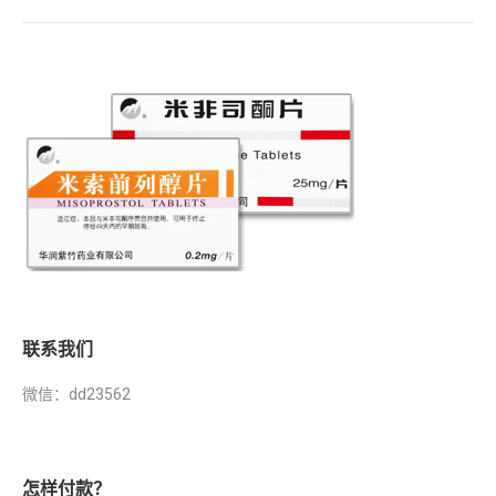
联系我们
微信：dd23562
怎样付款？