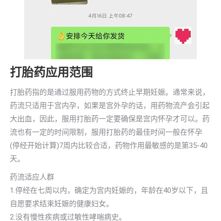
打胎药应用范围
打胎药指的是通过服用药物的方式终止早期妊娠。通常来说，
药流只适用于宫内孕，如果是宫外孕的话，用药物流产会引起
大出血，因此，服用打胎药一定要确保是宫内怀孕才可以。药
流也有一定的时间限制，服用打胎药的最佳时间一般在怀孕
(停经开始计算)7周内比较合适，药物作用最敏感的是第35-40
天。
药流适应人群
1.停经在七周以内，确定为宫内妊娠的，年龄在40岁以下，且
自愿要求结束妊娠的健康妇女。
2.没有慢性疾病或过敏性哮喘病史。