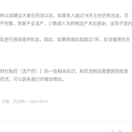
。所以说建议大家在药流以后，如果有人超过18天左右仍有出血，可
不完整，导致不全流产，少数病人为药物流产术后感染，出现子宫
及逆行感染提供机会。因此，如果阴道出血超过7天，应该服用抗生
以买到打胎药（流产药）》的一些相关知识，和药流前后需要医院检查
了解药流，可以联系我们的微信微信。
作者：
药流网
2022-06-01