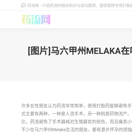
药流网 - 介绍药流的相关知识与成功案例，提供医院专用打
[图片]马六甲州MELA
许多女性朋友认为药流非常简单，使用打胎药能够避免手
式主要有两种，一种是人流手术，另一种则是药物流产。
比，药流避免了手术器械对生殖器官的损伤，而且痛苦小
不少在马六甲州Melaka生活的朋友，都有意外怀孕的烦