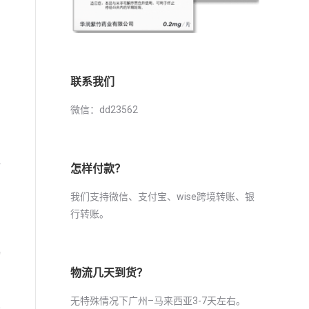
联系我们
微信：dd23562
必
怎样付款？
我们支持微信、支付宝、wise跨境转账、银
行转账。
物
物流几天到货？
无特殊情况下广州–马来西亚3-7天左右。