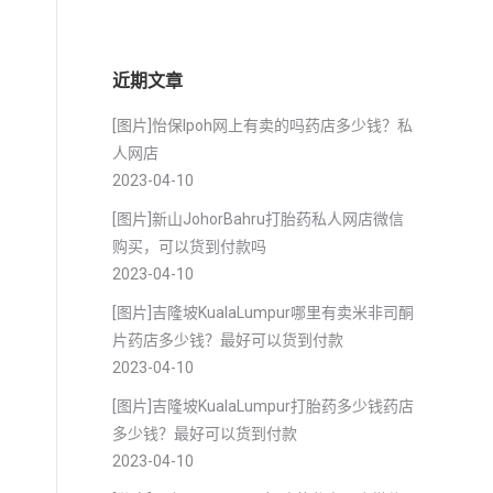
前
近期文章
[图片]怡保lpoh网上有卖的吗药店多少钱？私
人网店
2023-04-10
[图片]新山JohorBahru打胎药私人网店微信
购买，可以货到付款吗
2023-04-10
[图片]吉隆坡KualaLumpur哪里有卖米非司酮
片药店多少钱？最好可以货到付款
2023-04-10
[图片]吉隆坡KualaLumpur打胎药多少钱药店
多少钱？最好可以货到付款
2023-04-10