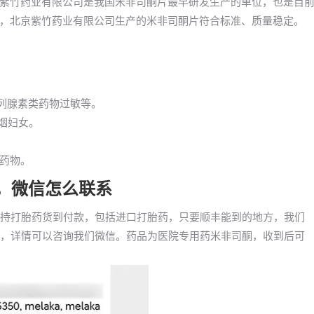
紫竹药业有限公司是我国米非司酮片最早研发生产的单位，也是目
，北京紫竹药业有限公司生产的米非司酮片符合标准、质量稳定。
前列腺素类药物过敏等。
吸烟妇女。
药物。
药，微信怎么联系
已支持打胎药货到付款，包括进口打胎药，只要顺丰能到的地方，我们
a等，详情可以咨询我们微信。药品为医院专用药米非司酮，收到后可