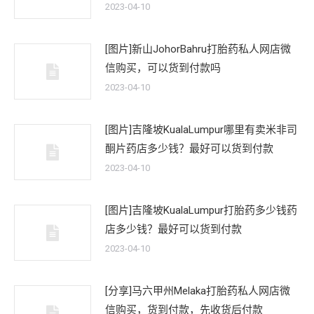
2023-04-10
[图片]新山JohorBahru打胎药私人网店微
信购买，可以货到付款吗
2023-04-10
[图片]吉隆坡KualaLumpur哪里有卖米非司
酮片药店多少钱？最好可以货到付款
2023-04-10
[图片]吉隆坡KualaLumpur打胎药多少钱药
店多少钱？最好可以货到付款
2023-04-10
[分享]马六甲州Melaka打胎药私人网店微
信购买，货到付款，先收货后付款