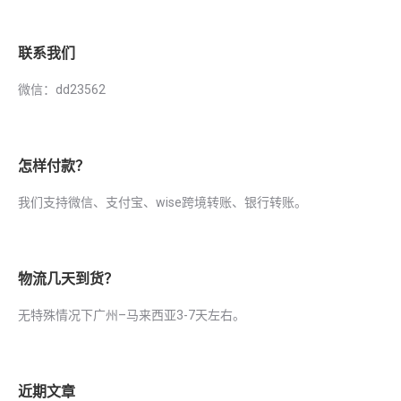
联系我们
微信：dd23562
怎样付款？
我们支持微信、支付宝、wise跨境转账、银行转账。
物流几天到货？
无特殊情况下广州–马来西亚3-7天左右。
近期文章