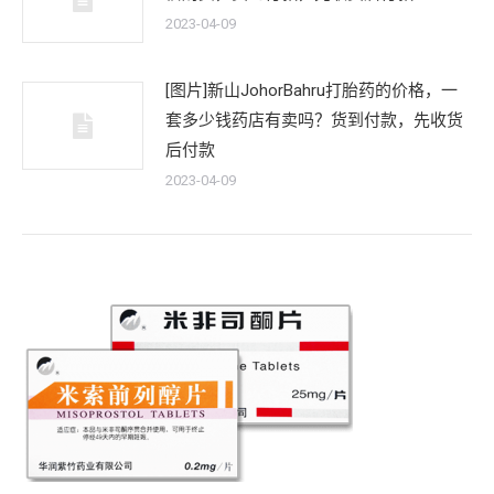
2023-04-09
[图片]新山JohorBahru打胎药的价格，一
套多少钱药店有卖吗？货到付款，先收货
后付款
2023-04-09