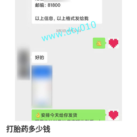
打胎药多少钱