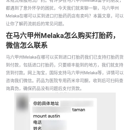
常规流程服用流产药。有许多在马六甲州Melaka留学的朋友，
都遇到了意外怀孕的困扰，今天我们就来聊一聊，马六甲州
Melaka在哪可以买到进口打胎药药店有卖吗？本篇文章，可以
让你了解药流前后的常见问题。
在马六甲州Melaka怎么购买打胎药，
微信怎么联系
马六甲州Melaka在哪可以买到进口打胎药我们已支持打胎药货
到付款，包括进口打胎药，只要顺丰能到的地方，我们就支持
货到付款。网上淘宝，国际支持马六甲州Melaka等，详情可以
咨询我们微信。药品为医院专用药米非司酮，收到后可扫码查
询真伪，确保药品没有问题后支付货款。