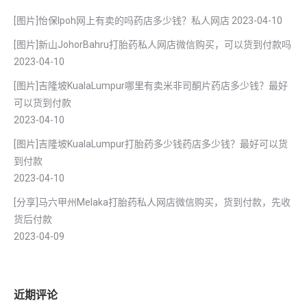
[图片]怡保lpoh网上有卖的吗药店多少钱？私人网店
2023-04-10
[图片]新山JohorBahru打胎药私人网店微信购买，可以货到付款吗
2023-04-10
[图片]吉隆坡KualaLumpur哪里有卖米非司酮片药店多少钱？最好
可以货到付款
2023-04-10
[图片]吉隆坡KualaLumpur打胎药多少钱药店多少钱？最好可以货
到付款
2023-04-10
[分享]马六甲州Melaka打胎药私人网店微信购买，货到付款，先收
货后付款
2023-04-09
近期评论