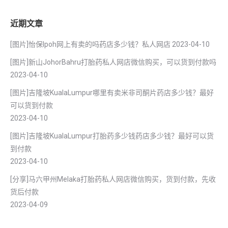
近期文章
[图片]怡保lpoh网上有卖的吗药店多少钱？私人网店
2023-04-10
[图片]新山JohorBahru打胎药私人网店微信购买，可以货到付款吗
2023-04-10
[图片]吉隆坡KualaLumpur哪里有卖米非司酮片药店多少钱？最好
可以货到付款
2023-04-10
[图片]吉隆坡KualaLumpur打胎药多少钱药店多少钱？最好可以货
到付款
2023-04-10
[分享]马六甲州Melaka打胎药私人网店微信购买，货到付款，先收
货后付款
2023-04-09