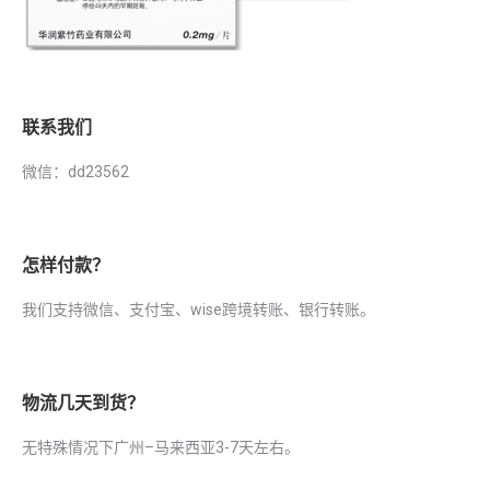
联系我们
微信：dd23562
怎样付款？
我们支持微信、支付宝、wise跨境转账、银行转账。
物流几天到货？
无特殊情况下广州–马来西亚3-7天左右。