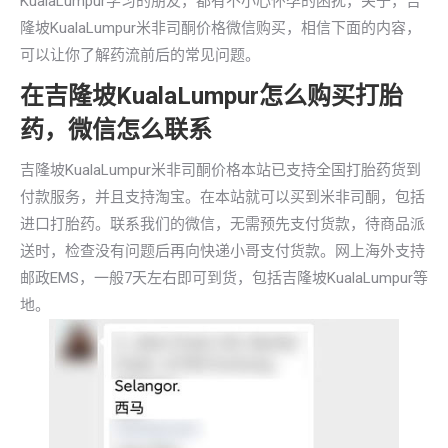
KualaLumpur学习的朋友，都有不小心怀孕的困扰，关于，吉
隆坡KualaLumpur米非司酮价格微信购买，相信下面的内容，
可以让你了解药流前后的常见问题。
在吉隆坡KualaLumpur怎么购买打胎
药，微信怎么联系
吉隆坡KualaLumpur米非司酮价格本站已支持全国打胎药货到
付款服务，并且支持淘宝。在本站就可以买到米非司酮，包括
进口打胎药。联系我们的微信，无需预先支付货款，待商品派
送时，检查没有问题后再向快递小哥支付货款。网上海外支持
邮政EMS，一般7天左右即可到货，包括吉隆坡KualaLumpur等
地。