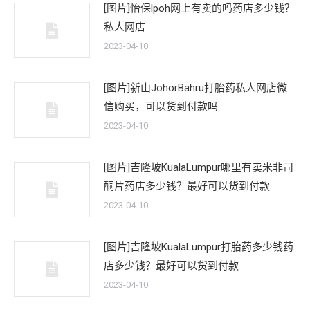
[图片]怡保lpoh网上有卖的吗药店多少钱？
私人网店
2023-04-10
[图片]新山JohorBahru打胎药私人网店微
信购买，可以货到付款吗
2023-04-10
[图片]吉隆坡KualaLumpur哪里有卖米非司
酮片药店多少钱？最好可以货到付款
2023-04-10
[图片]吉隆坡KualaLumpur打胎药多少钱药
店多少钱？最好可以货到付款
2023-04-10