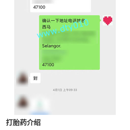
打胎药介绍