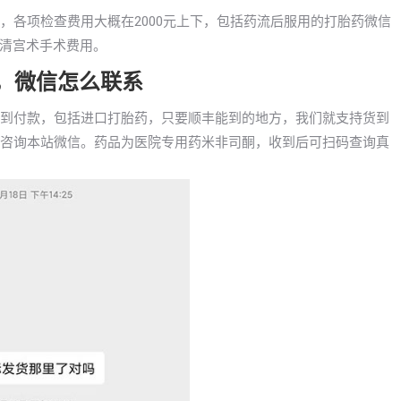
产，各项检查费用大概在2000元上下，包括药流后服用的打胎药微信
清宫术手术费用。
药，微信怎么联系
药货到付款，包括进口打胎药，只要顺丰能到的地方，我们就支持货到
可以咨询本站微信。药品为医院专用药米非司酮，收到后可扫码查询真