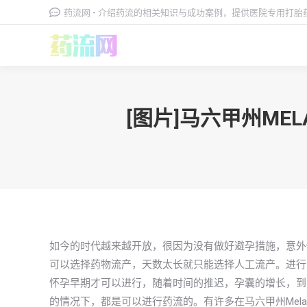
药流网 - 介绍药流的相关知识与成功案例，提供医院专用打
[图片]马六甲州M
如今的时代越来越开放，很因为没有做好避孕措施，意外
可以选择药物流产，天数太长就只能选择人工流产。进行
怀孕早期才可以进行，随着时间的推迟，孕囊的增长，到
的情况下，都是可以进行药流的。有许多在马六甲州Mel