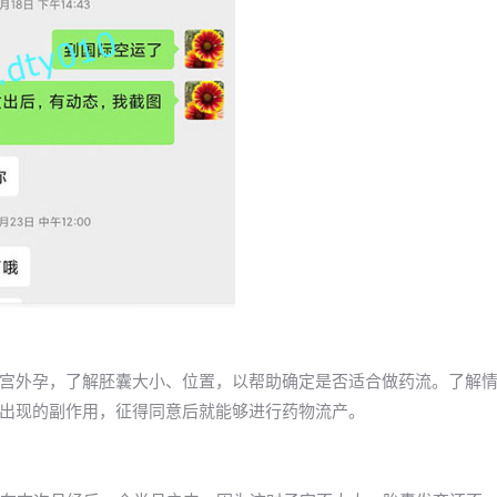
宫外孕，了解胚囊大小、位置，以帮助确定是否适合做药流。了解
出现的副作用，征得同意后就能够进行药物流产。