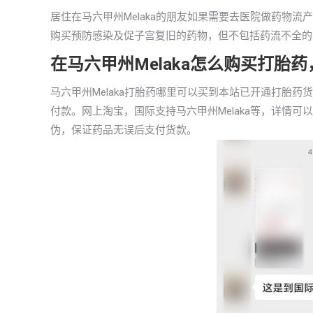
居住在马六甲州Melaka的朋友如果需要去医院做药物流
购买预防感染及促子宫复旧的药物，但不包括药流不全的
在马六甲州Melaka怎么购买打胎
马六甲州Melaka打胎药哪里可以买到本站已开通打胎
付款。网上淘宝，国际支持马六甲州Melaka等，详情
伪，保证药品无误后支付货款。