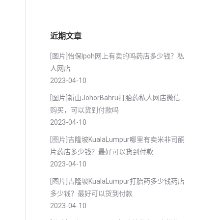
近期文章
[图片]怡保lpoh网上有卖的吗药店多少钱？私
人网店
2023-04-10
[图片]新山JohorBahru打胎药私人网店微信
购买，可以货到付款吗
2023-04-10
[图片]吉隆坡KualaLumpur哪里有卖米非司酮
片药店多少钱？最好可以货到付款
2023-04-10
[图片]吉隆坡KualaLumpur打胎药多少钱药店
多少钱？最好可以货到付款
2023-04-10