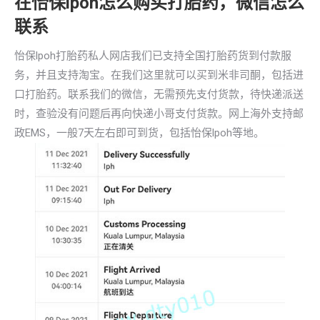
在怡保lpoh怎么购买打胎药，微信怎么
联系
怡保lpoh打胎药私人网店我们已支持全国打胎药货到付款服
务，并且支持淘宝。在我们这里就可以买到米非司酮，包括进
口打胎药。联系我们的微信，无需预先支付货款，待快递派送
时，查验没有问题后再向快递小哥支付货款。网上海外支持邮
政EMS，一般7天左右即可到货，包括怡保lpoh等地。