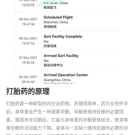
打胎药的原理
打胎药是一种新型的内分泌药物。药理很简单，因为女性怀孕
后，身体里会产生一种激素孕酮，孕酮是维持妊娠的必要因
素。服用米非司酮后，它能与身体里的孕酮受体结合，使身体
里孕酮的活动能力下降。身体内一旦缺少维持妊娠所必要的孕