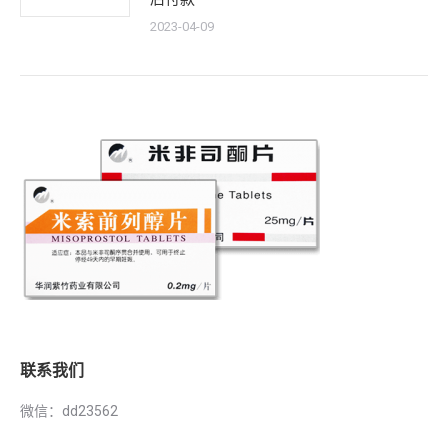
2023-04-09
联系我们
微信：dd23562