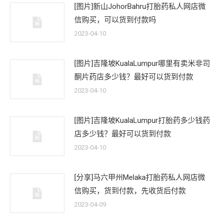
[图片]新山JohorBahru打胎药私人网店微
信购买，可以货到付款吗
2023-04-10
[图片]吉隆坡KualaLumpur哪里有卖米非司
酮片药店多少钱？最好可以货到付款
2023-04-10
[图片]吉隆坡KualaLumpur打胎药多少钱药
店多少钱？最好可以货到付款
2023-04-10
[分享]马六甲州Melaka打胎药私人网店微
信购买，货到付款，先收货后付款
2023-04-09