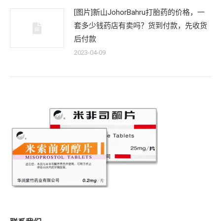
[图片]新山JohorBahru打胎药的价格，一
套多少钱药店有卖吗？货到付款，先收货
后付款
2023-04-09