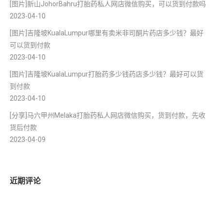
[图片]新山JohorBahru打胎药私人网店微信购买，可以货到付款吗
2023-04-10
[图片]吉隆坡KualaLumpur哪里有卖米非司酮片药店多少钱？最好
可以货到付款
2023-04-10
[图片]吉隆坡KualaLumpur打胎药多少钱药店多少钱？最好可以货
到付款
2023-04-10
[分享]马六甲州Melaka打胎药私人网店微信购买，货到付款，先收
货后付款
2023-04-09
近期评论