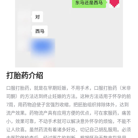
打胎药介绍
口服打胎药，就是在早期妊娠，不用手术，口服打胎药（米非
司酮）的方法达到终止妊娠的方法。这种方法适用于怀孕的前
7周，用药物迫使子宫强烈收缩，把胚胎组织排除体外，达到
流产效果。药物流产具有应用方便的优点，可在家服药，痛苦
小，效果可靠，不动手术就可以解决意外怀孕的烦恼，不能不
让人欣喜。虽然药流有着诸多好处，切记自己胡乱服用。必须