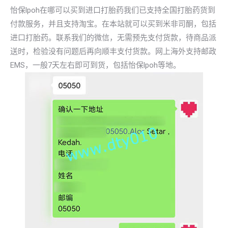
怡保lpoh在哪可以买到进口打胎药我们已支持全国打胎药货到
付款服务，并且支持淘宝。在本站就可以买到米非司酮，包括
进口打胎药。联系我们的微信，无需预先支付货款，待商品派
送时，检验没有问题后再向顺丰支付货款。网上海外支持邮政
EMS，一般7天左右即可到货，包括怡保lpoh等地。