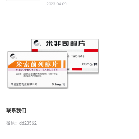
2023-04-09
联系我们
微信：dd23562