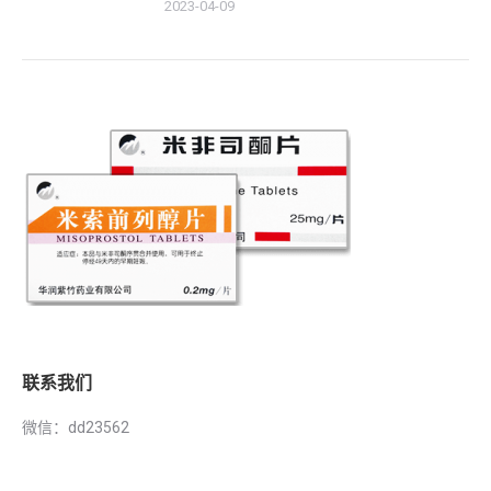
2023-04-09
联系我们
微信：dd23562