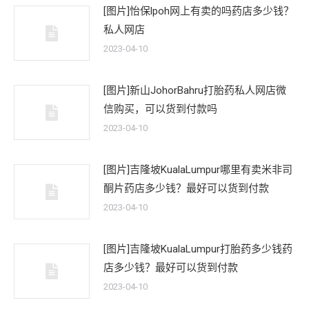
[图片]怡保lpoh网上有卖的吗药店多少钱？
私人网店
2023-04-10
[图片]新山JohorBahru打胎药私人网店微
信购买，可以货到付款吗
2023-04-10
[图片]吉隆坡KualaLumpur哪里有卖米非司
酮片药店多少钱？最好可以货到付款
2023-04-10
[图片]吉隆坡KualaLumpur打胎药多少钱药
店多少钱？最好可以货到付款
2023-04-10