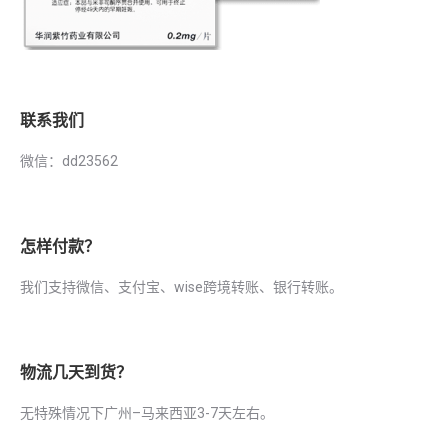
联系我们
微信：dd23562
怎样付款？
我们支持微信、支付宝、wise跨境转账、银行转账。
物流几天到货？
无特殊情况下广州–马来西亚3-7天左右。