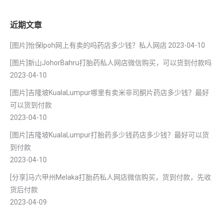
近期文章
[图片]怡保lpoh网上有卖的吗药店多少钱？私人网店
2023-04-10
[图片]新山JohorBahru打胎药私人网店微信购买，可以货到付款吗
2023-04-10
[图片]吉隆坡KualaLumpur哪里有卖米非司酮片药店多少钱？最好
可以货到付款
2023-04-10
[图片]吉隆坡KualaLumpur打胎药多少钱药店多少钱？最好可以货
到付款
2023-04-10
[分享]马六甲州Melaka打胎药私人网店微信购买，货到付款，先收
货后付款
2023-04-09