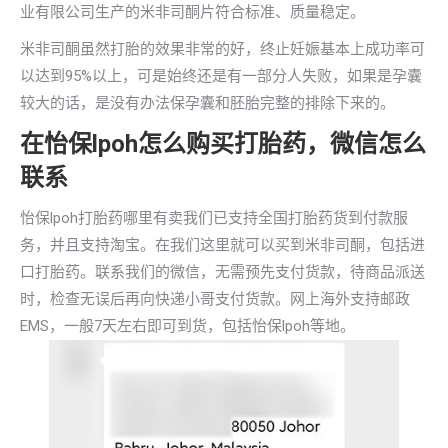
业有限公司生产的米非司酮片符合标准、质量稳定。
米非司酮虽然打胎的效果非常的好，终止妊娠基本上成功率可
以达到95%以上，可是始终还是有一部分人失败，如果是孕囊
较大的话，是没有办法保孕囊和胚胎完整的排除下来的。
在怡保lpoh怎么购买打胎药，微信怎么
联系
怡保lpoh打胎药哪里有卖我们已支持全国打胎药货到付款服
务，并且支持淘宝。在我们这里就可以买到米非司酮，包括进
口打胎药。联系我们的微信，无需预先支付货款，待商品派送
时，检查无误后再向快递小哥支付货款。网上海外支持邮政
EMS，一般7天左右即可到货，包括怡保lpoh等地。