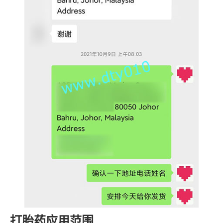
打胎药应用范围