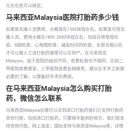
元左右就可以搞定。
马来西亚Malaysia医院打胎药多少钱
如果是无痛人流费用，大概是在1500块钱左右。如果是可视无
痛人流，费用大概在1800-2000块钱左右，包括白带常规化
验、B超检查、心电图检查、凝血时间的检查，全部合格以后
才可以做人工流打胎药哪里可以买到产。在马来西亚
Malaysia，由于医院的级别不同，收费标准也不相同，比如二
甲医院收费便宜，三甲医院收费会稍微贵，建议在手术之前做
必要的了解，以便备好手术的费用。
在马来西亚Malaysia怎么购买打胎
药，微信怎么联系
马来西亚Malaysia在哪可以买到进口打胎药我们已支持打胎药
货到付款，包括进口打胎药，只要顺丰能到的地方，我们就支
持货到付款。网上淘宝，国际支持马来西亚Malaysia等，详情