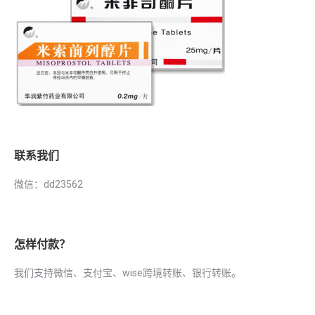
联系我们
微信：dd23562
怎样付款？
我们支持微信、支付宝、wise跨境转账、银行转账。