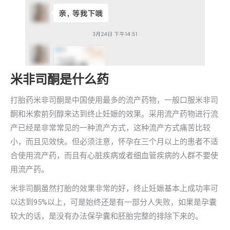
米非司酮是什么药
打胎药米非司酮是中国使用最多的流产药物，一般口服米非司
酮和米索前列醇来达到终止妊娠的效果。采用流产药物进行流
产已经是非常常见的一种流产方式，这种流产方式痛苦比较
小，而且见效快。但必须注意，怀孕在三个月以上的患者不适
合使用流产药，而且有心脏疾病或者细血管疾病的人群不要使
用流产药。
米非司酮虽然打胎的效果非常的好，终止妊娠基本上成功率可
以达到95%以上，可是始终还是有一部分人失败，如果是孕囊
较大的话，是没有办法保孕囊和胚胎完整的排除下来的。