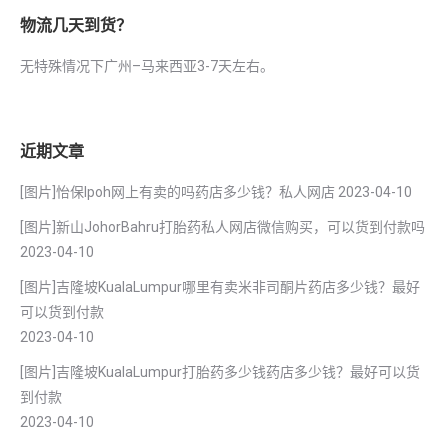
物流几天到货？
无特殊情况下广州–马来西亚3-7天左右。
近期文章
[图片]怡保lpoh网上有卖的吗药店多少钱？私人网店
2023-04-10
[图片]新山JohorBahru打胎药私人网店微信购买，可以货到付款吗
2023-04-10
[图片]吉隆坡KualaLumpur哪里有卖米非司酮片药店多少钱？最好
可以货到付款
2023-04-10
[图片]吉隆坡KualaLumpur打胎药多少钱药店多少钱？最好可以货
到付款
2023-04-10