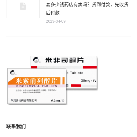
套多少钱药店有卖吗？货到付款，先收货
后付款
2023-04-09
联系我们