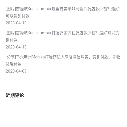
[图片]吉隆坡KualaLumpur哪里有卖米非司酮片药店多少钱？最好
可以货到付款
2023-04-10
[图片]吉隆坡KualaLumpur打胎药多少钱药店多少钱？最好可以货
到付款
2023-04-10
[分享]马六甲州Melaka打胎药私人网店微信购买，货到付款，先收
货后付款
2023-04-09
近期评论