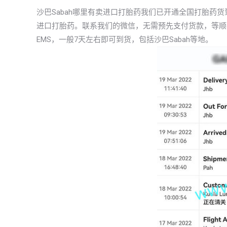
沙巴Sabah哪里有卖进口打胎药我们已开通全国打胎药
进口打胎药。联系我们的微信，无需预先支付货款，等顺
EMS，一般7天左右即可到货，包括沙巴Sabah等地。