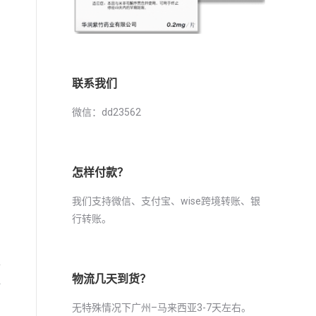
联系我们
微信：dd23562
怎样付款？
我们支持微信、支付宝、wise跨境转账、银
行转账。
医
物流几天到货？
但
无特殊情况下广州–马来西亚3-7天左右。