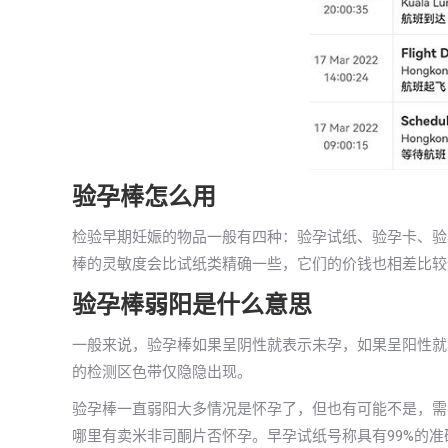
验孕棒怎么用
检验早期妊娠的物品一般有四种：验孕试纸、验孕卡、验
棒的灵敏度会比试纸类精确一些，它们的价钱也相差比较
验孕棒弱阳是什么意思
一般来说，验孕棒如果呈阴性就表示未孕，如果呈阳性就
的检测区色带仅隐隐出现。
验孕棒一直弱阳大多情况是怀孕了，但也有可能不是，需
哪里有卖米非司酮片否怀孕。早孕试纸号称具有99%的准