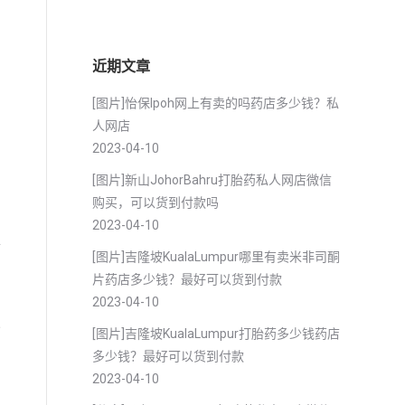
近期文章
[图片]怡保lpoh网上有卖的吗药店多少钱？私
人网店
2023-04-10
[图片]新山JohorBahru打胎药私人网店微信
购买，可以货到付款吗
2023-04-10
后
[图片]吉隆坡KualaLumpur哪里有卖米非司酮
片药店多少钱？最好可以货到付款
2023-04-10
分
[图片]吉隆坡KualaLumpur打胎药多少钱药店
多少钱？最好可以货到付款
2023-04-10