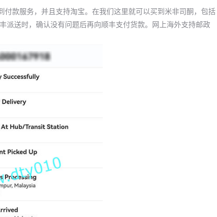
货到付款服务，并且支持淘宝。在我们这里就可以买到米非司酮，包括
丰派送时，确认没有问题后再向顺丰支付货款。网上海外支持邮政