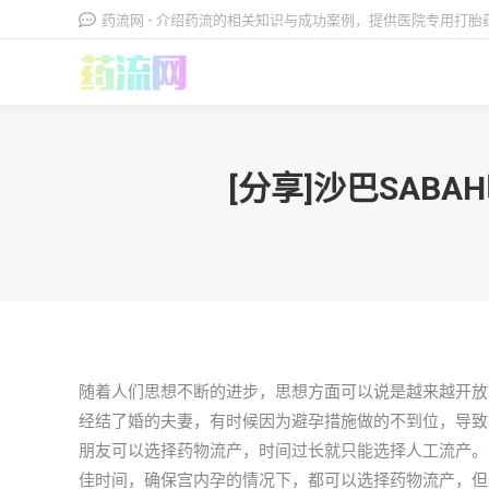
药流网 - 介绍药流的相关知识与成功案例，提供医院专用打
[分享]沙巴SA
随着人们思想不断的进步，思想方面可以说是越来越开放
经结了婚的夫妻，有时候因为避孕措施做的不到位，导致
朋友可以选择药物流产，时间过长就只能选择人工流产。
佳时间，确保宫内孕的情况下，都可以选择药物流产，但是