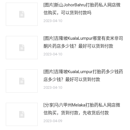
[图片]新山JohorBahru打胎药私人网店微
信购买，可以货到付款吗
2023-04-10
[图片]吉隆坡KualaLumpur哪里有卖米非司
酮片药店多少钱？最好可以货到付款
2023-04-10
[图片]吉隆坡KualaLumpur打胎药多少钱药
店多少钱？最好可以货到付款
2023-04-10
[分享]马六甲州Melaka打胎药私人网店微
信购买，货到付款，先收货后付款
2023-04-09