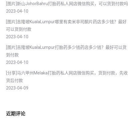
[图片]新山JohorBahru打胎药私人网店微信购买，可以货到付款吗
2023-04-10
[图片]吉隆坡KualaLumpur哪里有卖米非司酮片药店多少钱？最好
可以货到付款
2023-04-10
[图片]吉隆坡KualaLumpur打胎药多少钱药店多少钱？最好可以货
到付款
2023-04-10
[分享]马六甲州Melaka打胎药私人网店微信购买，货到付款，先收
货后付款
2023-04-09
近期评论