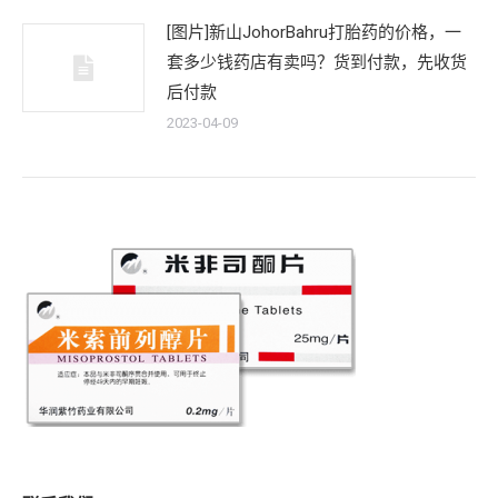
[图片]新山JohorBahru打胎药的价格，一
套多少钱药店有卖吗？货到付款，先收货
后付款
2023-04-09