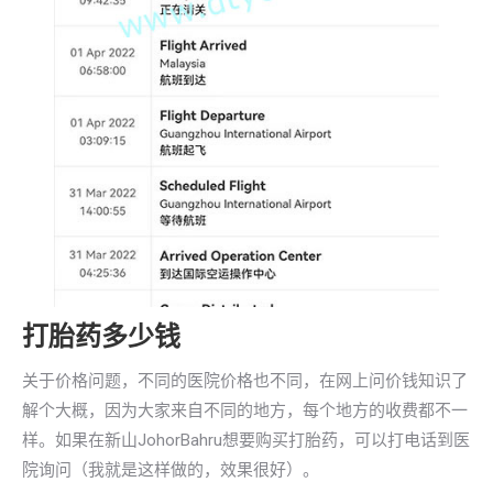
打胎药多少钱
关于价格问题，不同的医院价格也不同，在网上问价钱知识了
解个大概，因为大家来自不同的地方，每个地方的收费都不一
样。如果在新山JohorBahru想要购买打胎药，可以打电话到医
院询问（我就是这样做的，效果很好）。