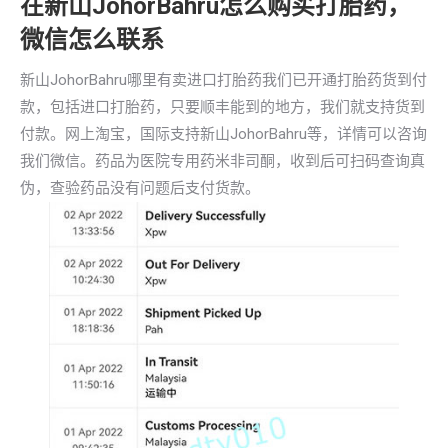
在新山JohorBahru怎么购买打胎药，
微信怎么联系
新山JohorBahru哪里有卖进口打胎药我们已开通打胎药货到付
款，包括进口打胎药，只要顺丰能到的地方，我们就支持货到
付款。网上淘宝，国际支持新山JohorBahru等，详情可以咨询
我们微信。药品为医院专用药米非司酮，收到后可扫码查询真
伪，查验药品没有问题后支付货款。