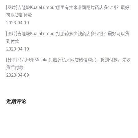
[图片]吉隆坡KualaLumpur哪里有卖米非司酮片药店多少钱？最好
可以货到付款
2023-04-10
[图片]吉隆坡KualaLumpur打胎药多少钱药店多少钱？最好可以货
到付款
2023-04-10
[分享]马六甲州Melaka打胎药私人网店微信购买，货到付款，先收
货后付款
2023-04-09
近期评论