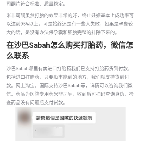
司酮片符合标准、质量稳定。
米非司酮虽然打胎的效果非常的好，终止妊娠基本上成功率可
以达到95%以上，可是始终还是有一些人失败，如果是孕囊较
大的话，是没有办法保孕囊和胚胎完整的排除下来的。
在沙巴Sabah怎么购买打胎药，微信怎
么联系
沙巴Sabah哪里有卖进口打胎药我们已支持打胎药货到付款，
包括进口打胎药，只要顺丰能到的地方，我们就支持货到付
款。网上淘宝，国际支持沙巴Sabah等，详情可以咨询我们微
信。药品为医院专用药米非司酮，收到后可扫码查询真伪，检
查药品没有问题后支付货款。