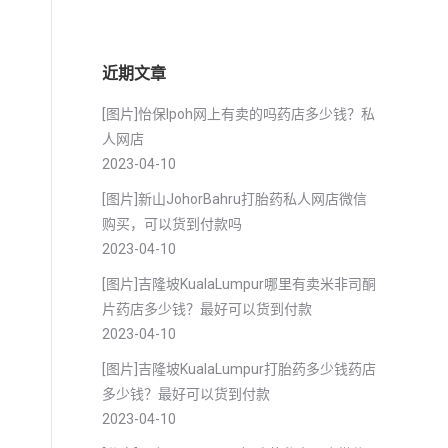
近期文章
[图片]怡保lpoh网上有卖的吗药店多少钱？私
人网店
2023-04-10
[图片]新山JohorBahru打胎药私人网店微信
购买，可以货到付款吗
2023-04-10
[图片]吉隆坡KualaLumpur哪里有卖米非司酮
片药店多少钱？最好可以货到付款
2023-04-10
[图片]吉隆坡KualaLumpur打胎药多少钱药店
多少钱？最好可以货到付款
2023-04-10