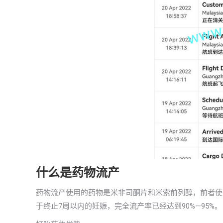
什么是药物流产
药物流产使用的药物是米非司酮片和米索前列醇，前者使
于终止7周以内的妊娠，完全流产率已经达到90%—95%。