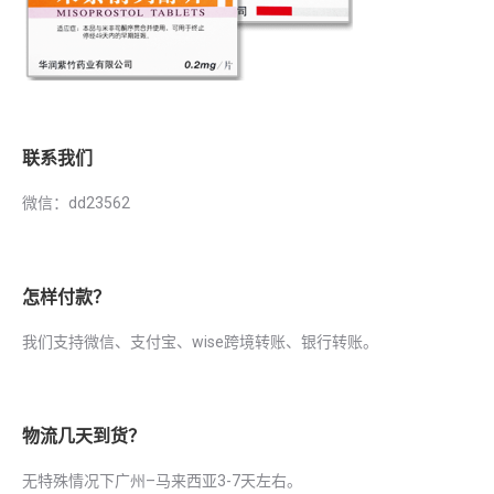
联系我们
微信：dd23562
怎样付款？
我们支持微信、支付宝、wise跨境转账、银行转账。
物流几天到货？
无特殊情况下广州–马来西亚3-7天左右。