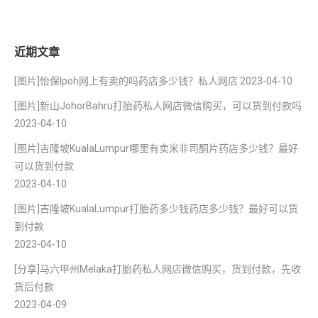
近期文章
[图片]怡保lpoh网上有卖的吗药店多少钱？私人网店
2023-04-10
[图片]新山JohorBahru打胎药私人网店微信购买，可以货到付款吗
2023-04-10
[图片]吉隆坡KualaLumpur哪里有卖米非司酮片药店多少钱？最好
可以货到付款
2023-04-10
[图片]吉隆坡KualaLumpur打胎药多少钱药店多少钱？最好可以货
到付款
2023-04-10
[分享]马六甲州Melaka打胎药私人网店微信购买，货到付款，先收
货后付款
2023-04-09