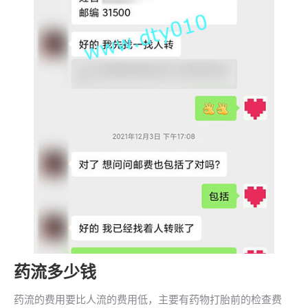
药流多少钱
药流的费用要比人流的费用低，主要有药物打胎前的检查费