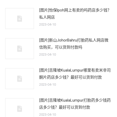
[图片]怡保lpoh网上有卖的吗药店多少钱？
私人网店
2023-04-10
[图片]新山JohorBahru打胎药私人网店微
信购买，可以货到付款吗
2023-04-10
[图片]吉隆坡KualaLumpur哪里有卖米非司
酮片药店多少钱？最好可以货到付款
2023-04-10
[图片]吉隆坡KualaLumpur打胎药多少钱药
店多少钱？最好可以货到付款
2023-04-10