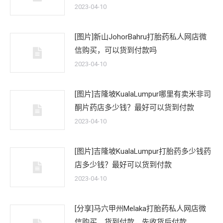
2023-04-10
[图片]新山JohorBahru打胎药私人网店微
信购买，可以货到付款吗
2023-04-10
[图片]吉隆坡KualaLumpur哪里有卖米非司
酮片药店多少钱？最好可以货到付款
2023-04-10
[图片]吉隆坡KualaLumpur打胎药多少钱药
店多少钱？最好可以货到付款
2023-04-10
[分享]马六甲州Melaka打胎药私人网店微
信购买，货到付款，先收货后付款