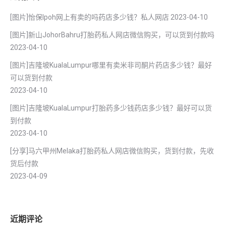
[图片]怡保lpoh网上有卖的吗药店多少钱？私人网店
2023-04-10
[图片]新山JohorBahru打胎药私人网店微信购买，可以货到付款吗
2023-04-10
[图片]吉隆坡KualaLumpur哪里有卖米非司酮片药店多少钱？最好
可以货到付款
2023-04-10
[图片]吉隆坡KualaLumpur打胎药多少钱药店多少钱？最好可以货
到付款
2023-04-10
[分享]马六甲州Melaka打胎药私人网店微信购买，货到付款，先收
货后付款
2023-04-09
近期评论