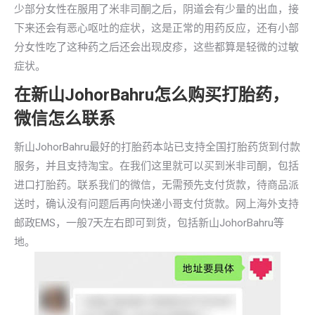
少部分女性在服用了米非司酮之后，阴道会有少量的出血，接
下来还会有恶心呕吐的症状，这是正常的用药反应，还有小部
分女性吃了这种药之后还会出现皮疹，这些都算是轻微的过敏
症状。
在新山JohorBahru怎么购买打胎药，
微信怎么联系
新山JohorBahru最好的打胎药本站已支持全国打胎药货到付款
服务，并且支持淘宝。在我们这里就可以买到米非司酮，包括
进口打胎药。联系我们的微信，无需预先支付货款，待商品派
送时，确认没有问题后再向快递小哥支付货款。网上海外支持
邮政EMS，一般7天左右即可到货，包括新山JohorBahru等
地。