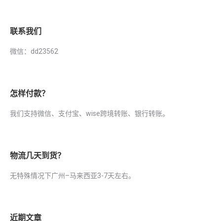
联系我们
微信：dd23562
怎样付款？
我们支持微信、支付宝、wise跨境转账、银行转账。
物流几天到货？
无特殊情况下广州–马来西亚3-7天左右。
近期文章