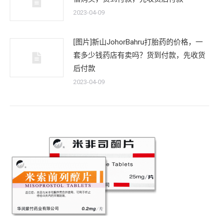
2023-04-09
[图片]新山JohorBahru打胎药的价格，一
套多少钱药店有卖吗？货到付款，先收货
后付款
2023-04-09