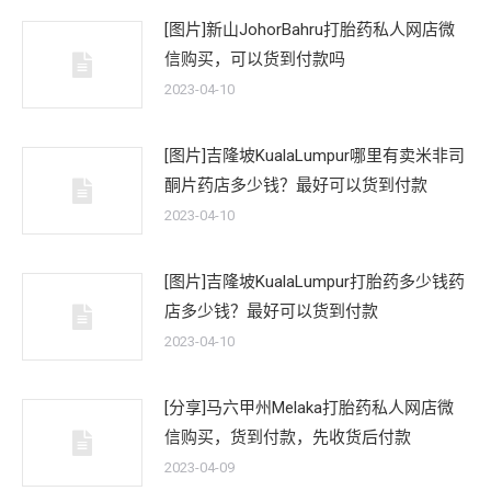
[图片]新山JohorBahru打胎药私人网店微
信购买，可以货到付款吗
2023-04-10
[图片]吉隆坡KualaLumpur哪里有卖米非司
酮片药店多少钱？最好可以货到付款
2023-04-10
[图片]吉隆坡KualaLumpur打胎药多少钱药
店多少钱？最好可以货到付款
2023-04-10
[分享]马六甲州Melaka打胎药私人网店微
信购买，货到付款，先收货后付款
2023-04-09