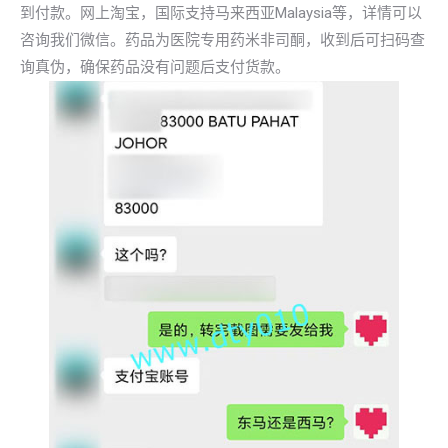
到付款。网上淘宝，国际支持马来西亚Malaysia等，详情可以
咨询我们微信。药品为医院专用药米非司酮，收到后可扫码查
询真伪，确保药品没有问题后支付货款。