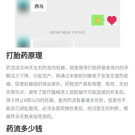
打胎药原理
药流适合49天左右的宫内妊娠，就是使用打胎药使身体内的孕
酮活力下降，引起流产，再通过米索前列醇使子宫发生强烈收
缩，促使妊娠组织排出体外。药物流产具有简便、有效、无创
伤等优点，避免了医疗器械进入宫腔操作可能造成的并发症。
用于终止8周以内的妊娠。虽然药流有着诸多优势，但是也不
能自己胡乱服用。必须去医院做检查后，经过医生的判断，根
据怀孕天数来指导用药。
药流多少钱