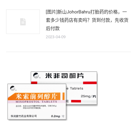
[图片]新山JohorBahru打胎药的价格，一
套多少钱药店有卖吗？货到付款，先收货
后付款
2023-04-09