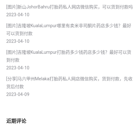
[图片]新山JohorBahru打胎药私人网店微信购买，可以货到付款吗
2023-04-10
[图片]吉隆坡KualaLumpur哪里有卖米非司酮片药店多少钱？最好
可以货到付款
2023-04-10
[图片]吉隆坡KualaLumpur打胎药多少钱药店多少钱？最好可以货
到付款
2023-04-10
[分享]马六甲州Melaka打胎药私人网店微信购买，货到付款，先收
货后付款
2023-04-09
近期评论