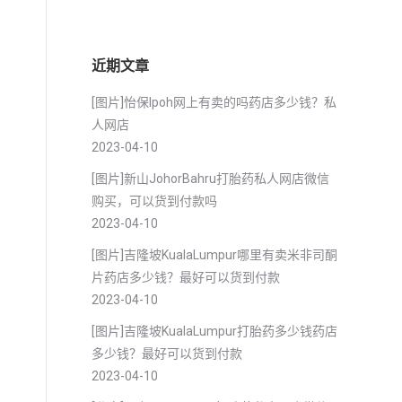
近期文章
[图片]怡保lpoh网上有卖的吗药店多少钱？私
人网店
2023-04-10
[图片]新山JohorBahru打胎药私人网店微信
购买，可以货到付款吗
2023-04-10
[图片]吉隆坡KualaLumpur哪里有卖米非司酮
片药店多少钱？最好可以货到付款
2023-04-10
[图片]吉隆坡KualaLumpur打胎药多少钱药店
多少钱？最好可以货到付款
2023-04-10