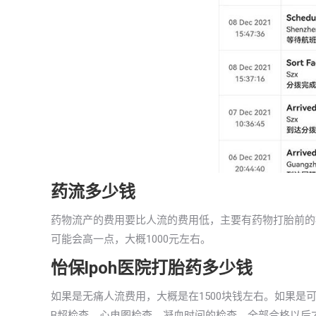
药流多少钱
药物流产的费用要比人流的费用低，主要有药物打胎前的检
可能会高一点，大概1000元左右。
怡保lpoh医院打胎药多少钱
如果是无痛人流费用，大概是在1500块钱左右。如果是可
B超检查、心电图检查、凝血时间的检查，全部合格以后才