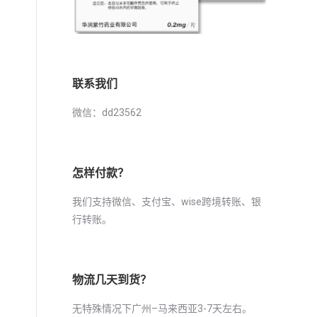
联系我们
微信：dd23562
怎样付款？
我们支持微信、支付宝、wise跨境转账、银
行转账。
物流几天到货？
无特殊情况下广州–马来西亚3-7天左右。