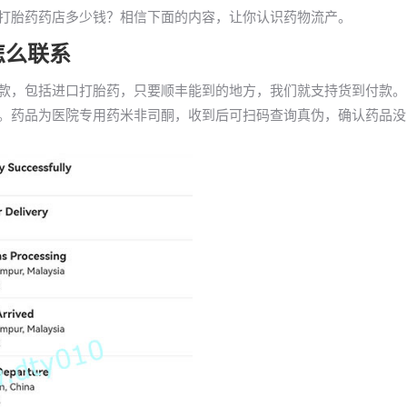
的打胎药药店多少钱？相信下面的内容，让你认识药物流产。
怎么联系
付款，包括进口打胎药，只要顺丰能到的地方，我们就支持货到付款。
信。药品为医院专用药米非司酮，收到后可扫码查询真伪，确认药品没