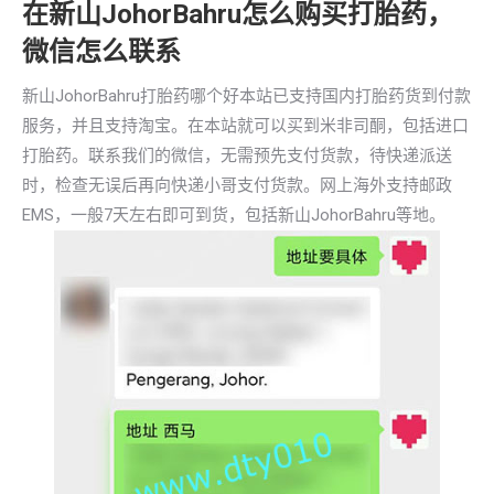
在新山JohorBahru怎么购买打胎药，
微信怎么联系
新山JohorBahru打胎药哪个好本站已支持国内打胎药货到付款
服务，并且支持淘宝。在本站就可以买到米非司酮，包括进口
打胎药。联系我们的微信，无需预先支付货款，待快递派送
时，检查无误后再向快递小哥支付货款。网上海外支持邮政
EMS，一般7天左右即可到货，包括新山JohorBahru等地。