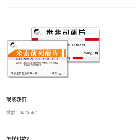
联系我们
微信：dd23562
怎样付款？