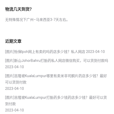
物流几天到货？
无特殊情况下广州–马来西亚3-7天左右。
近期文章
[图片]怡保lpoh网上有卖的吗药店多少钱？私人网店
2023-04-10
[图片]新山JohorBahru打胎药私人网店微信购买，可以货到付款吗
2023-04-10
[图片]吉隆坡KualaLumpur哪里有卖米非司酮片药店多少钱？最好
可以货到付款
2023-04-10
[图片]吉隆坡KualaLumpur打胎药多少钱药店多少钱？最好可以货
到付款
2023-04-10