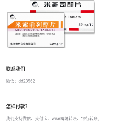
联系我们
微信：dd23562
怎样付款？
我们支持微信、支付宝、wise跨境转账、银行转账。