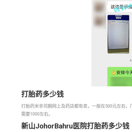
打胎药多少钱
打胎药米非司酮网上及药店都有卖，一般在500元左右，厂
需要1000左右。
新山JohorBahru医院打胎药多少钱