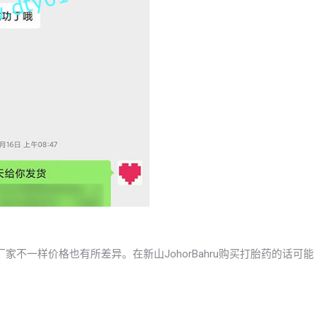
家不一样价格也有所差异。在新山JohorBahru购买打胎药的话可能