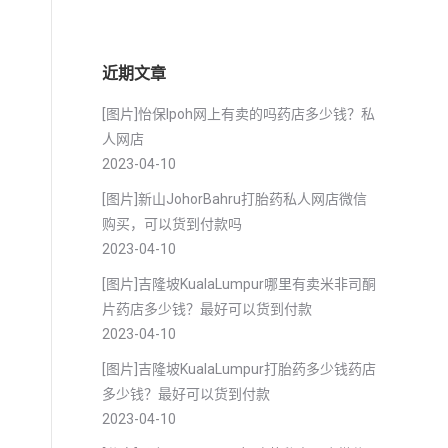
近期文章
[图片]怡保lpoh网上有卖的吗药店多少钱？私
人网店
2023-04-10
[图片]新山JohorBahru打胎药私人网店微信
购买，可以货到付款吗
2023-04-10
[图片]吉隆坡KualaLumpur哪里有卖米非司酮
片药店多少钱？最好可以货到付款
2023-04-10
[图片]吉隆坡KualaLumpur打胎药多少钱药店
多少钱？最好可以货到付款
2023-04-10