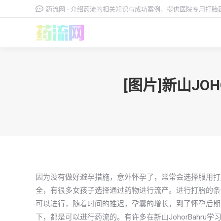
药流网 - 介绍药流的相关知识与成功案例，提供医院专用打
[图片]新山J
因为没有做好避孕措施，意外怀孕了，常常会选择服用打
全，有很多女孩子选择通过药物进行流产。进行打胎的条
可以进行，随着时间的推迟，孕囊的增长，到了怀孕后期
下，都是可以进行药流的。有许多在新山JohorBahru学