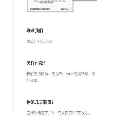
联系我们
就
，
微信：dd23562
怎样付款？
我们支持微信、支付宝、wise跨境转账、银
行转账。
主
物流几天到货？
无特殊情况下广州–马来西亚3-7天左右。