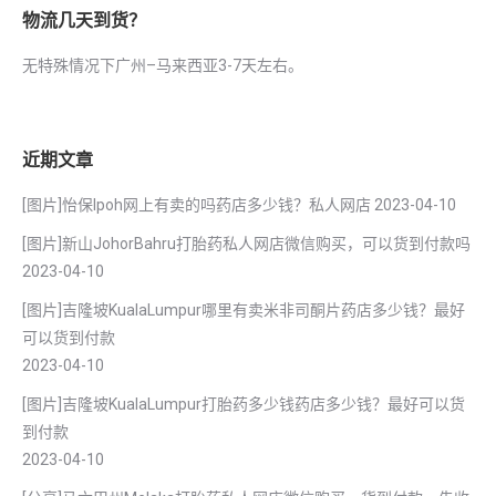
物流几天到货？
无特殊情况下广州–马来西亚3-7天左右。
近期文章
[图片]怡保lpoh网上有卖的吗药店多少钱？私人网店
2023-04-10
[图片]新山JohorBahru打胎药私人网店微信购买，可以货到付款吗
2023-04-10
[图片]吉隆坡KualaLumpur哪里有卖米非司酮片药店多少钱？最好
可以货到付款
2023-04-10
[图片]吉隆坡KualaLumpur打胎药多少钱药店多少钱？最好可以货
到付款
2023-04-10