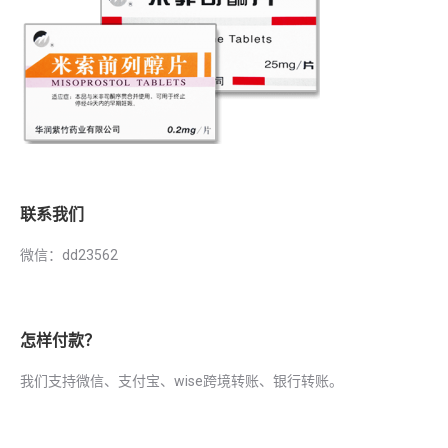
联系我们
微信：dd23562
怎样付款？
我们支持微信、支付宝、wise跨境转账、银行转账。