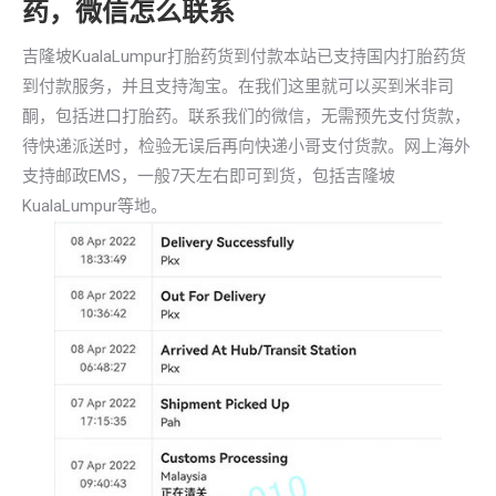
药，微信怎么联系
吉隆坡KualaLumpur打胎药货到付款本站已支持国内打胎药货
到付款服务，并且支持淘宝。在我们这里就可以买到米非司
酮，包括进口打胎药。联系我们的微信，无需预先支付货款，
待快递派送时，检验无误后再向快递小哥支付货款。网上海外
支持邮政EMS，一般7天左右即可到货，包括吉隆坡
KualaLumpur等地。