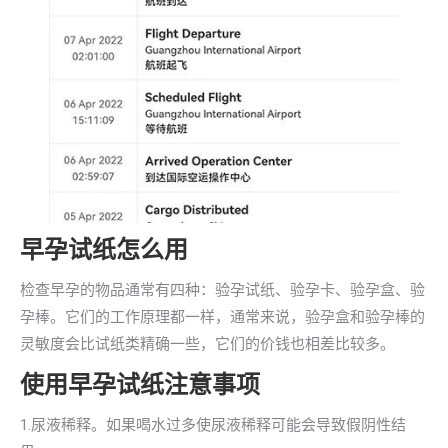
早孕试纸怎么用
检查早孕的物品通常有四种：验孕试纸、验孕卡、验孕盒、验
孕棒。它们的工作原理都一样，通常来说，验孕盒和验孕棒的
灵敏度会比试纸类精确一些，它们的价钱也相差比较多。
使用早孕试纸注意事项
1.尿液稀释。如果喝水过多使尿液稀释可能会导致假阴性结