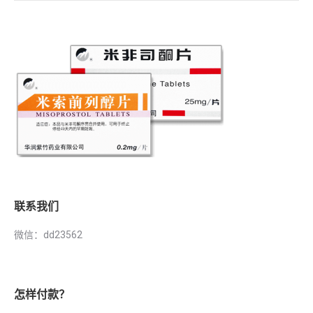
联系我们
微信：dd23562
怎样付款？