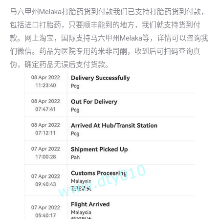
马六甲州Melaka打胎药货到付款我们已支持打胎药货到付款，
包括进口打胎药，只要顺丰能到的地方，我们就支持货到付
款。网上淘宝，国际支持马六甲州Melaka等，详情可以咨询我
们微信。药品为医院专用药米非司酮，收到后可扫码查询真
伪，确定药品无误后支付货款。