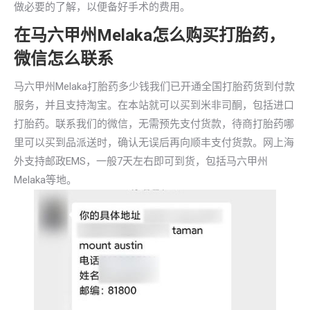
做必要的了解，以便备好手术的费用。
在马六甲州Melaka怎么购买打胎药，
微信怎么联系
马六甲州Melaka打胎药多少钱我们已开通全国打胎药货到付款
服务，并且支持淘宝。在本站就可以买到米非司酮，包括进口
打胎药。联系我们的微信，无需预先支付货款，待商打胎药哪
里可以买到品派送时，确认无误后再向顺丰支付货款。网上海
外支持邮政EMS，一般7天左右即可到货，包括马六甲州
Melaka等地。