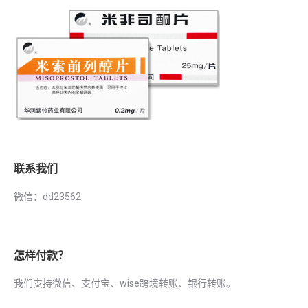
联系我们
微信：dd23562
怎样付款？
我们支持微信、支付宝、wise跨境转账、银行转账。