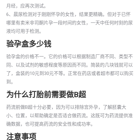
月经，应再次测试。
6、晨尿检测对于刚刚怀孕的女性，结果更精确。但对于已怀
哪里有卖米非司酮片孕一段时间的女性，一天中任何时刻的尿
液均可用于检测。
验孕盒多少钱
验孕盒的价格不一。它的价格可以根据制造厂商不同、类型不
同、以及试剂的敏感程度等原因而不同。简装的几块钱就可以
了，盒装的10元到30元不等。正常在药店或者超市都可以购买
到。
为什么打胎前需要做B超
药流前做B超十分必要，因为可以排除宫外孕，了解胚囊大
小、位置，以帮助确定是否适合做药流。这既可为药流提供准
确数据，也可提高药流的安全性和成功率。
注意事项