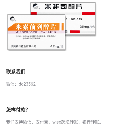
联系我们
微信：dd23562
怎样付款？
我们支持微信、支付宝、wise跨境转账、银行转账。