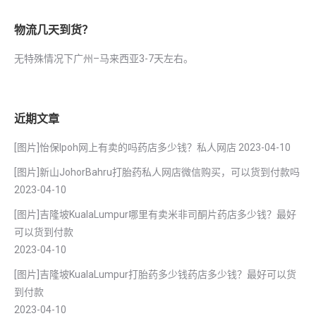
物流几天到货？
无特殊情况下广州–马来西亚3-7天左右。
近期文章
[图片]怡保lpoh网上有卖的吗药店多少钱？私人网店
2023-04-10
[图片]新山JohorBahru打胎药私人网店微信购买，可以货到付款吗
2023-04-10
[图片]吉隆坡KualaLumpur哪里有卖米非司酮片药店多少钱？最好
可以货到付款
2023-04-10
[图片]吉隆坡KualaLumpur打胎药多少钱药店多少钱？最好可以货
到付款
2023-04-10