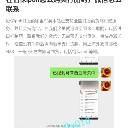
联系
怡保lpoh打胎药哪里有卖本站已支持全国打胎药货到付款服
务，并且支持淘宝。在我们这里就可以买到米非司酮，包括进
口打胎药。联系我们的微信，无需预先支付货款，待快递派送
时，检查没有问题后再向顺丰支付货款。网上海外支持邮政
EMS，一般7天左右即可到货，包括怡保lpoh等地。