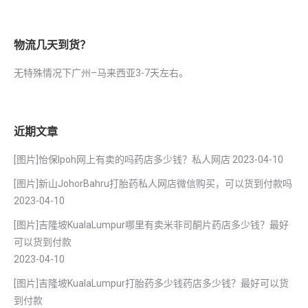
物流几天到货？
无特殊情况下广州–马来西亚3-7天左右。
近期文章
[图片]怡保lpoh网上有卖的吗药店多少钱？私人网店
2023-04-10
[图片]新山JohorBahru打胎药私人网店微信购买，可以货到付款吗
2023-04-10
[图片]吉隆坡KualaLumpur哪里有卖米非司酮片药店多少钱？最好
可以货到付款
2023-04-10
[图片]吉隆坡KualaLumpur打胎药多少钱药店多少钱？最好可以货
到付款