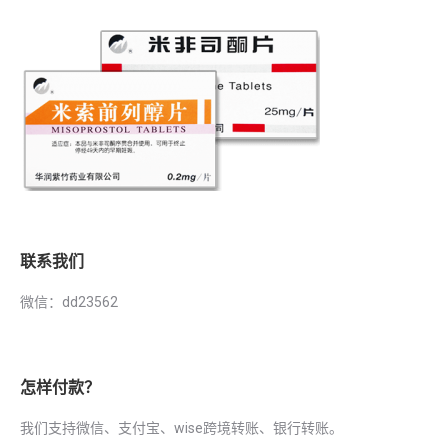
联系我们
微信：dd23562
怎样付款？
我们支持微信、支付宝、wise跨境转账、银行转账。