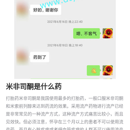
米非司酮是什么药
打胎药米非司酮是我国使用最多的打胎药，一般口服米非司酮
和米索前列醇来达到药流的效果。采用流产药物进行流产已经
是非常常见的一种流产方式，这种流产方式痛苦比较小，而且
见效快。但必须注意，怀孕在三个月以上的患者不可以使用流
产药，而且有心脏疾病或者细血管疾病的人群不可以使用流产