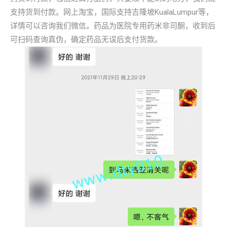
支持货到付款。网上淘宝，国际支持吉隆坡KualaLumpur等，
详情可以咨询我们微信。药品为医院专用药米非司酮，收到后
可扫码查询真伪，确定药品无误后支付货款。