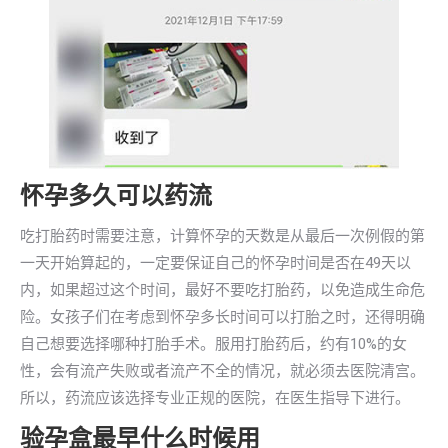
怀孕多久可以药流
吃打胎药时需要注意，计算怀孕的天数是从最后一次例假的第
一天开始算起的，一定要保证自己的怀孕时间是否在49天以
内，如果超过这个时间，最好不要吃打胎药，以免造成生命危
险。女孩子们在考虑到怀孕多长时间可以打胎之时，还得明确
自己想要选择哪种打胎手术。服用打胎药后，约有10%的女
性，会有流产失败或者流产不全的情况，就必须去医院清宫。
所以，药流应该选择专业正规的医院，在医生指导下进行。
验孕盒最早什么时候用