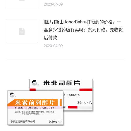
2023-04-09
[图片]新山JohorBahru打胎药的价格，一
套多少钱药店有卖吗？货到付款，先收货
后付款
2023-04-09