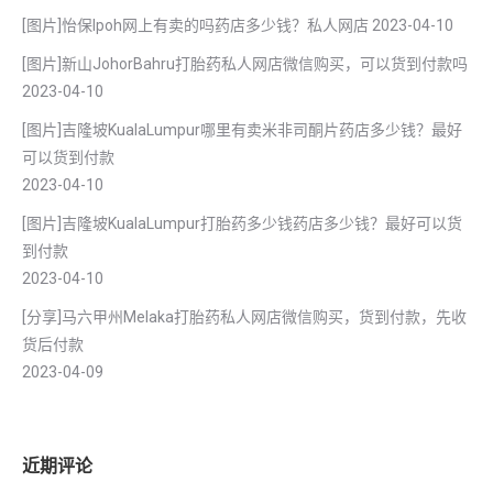
[图片]怡保lpoh网上有卖的吗药店多少钱？私人网店
2023-04-10
[图片]新山JohorBahru打胎药私人网店微信购买，可以货到付款吗
2023-04-10
[图片]吉隆坡KualaLumpur哪里有卖米非司酮片药店多少钱？最好
可以货到付款
2023-04-10
[图片]吉隆坡KualaLumpur打胎药多少钱药店多少钱？最好可以货
到付款
2023-04-10
[分享]马六甲州Melaka打胎药私人网店微信购买，货到付款，先收
货后付款
2023-04-09
近期评论