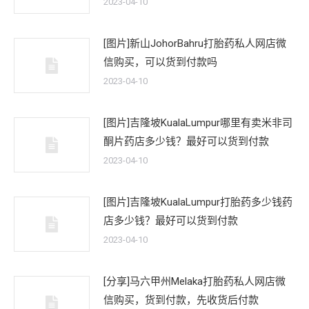
2023-04-10
[图片]新山JohorBahru打胎药私人网店微
信购买，可以货到付款吗
2023-04-10
[图片]吉隆坡KualaLumpur哪里有卖米非司
酮片药店多少钱？最好可以货到付款
2023-04-10
[图片]吉隆坡KualaLumpur打胎药多少钱药
店多少钱？最好可以货到付款
2023-04-10
[分享]马六甲州Melaka打胎药私人网店微
信购买，货到付款，先收货后付款