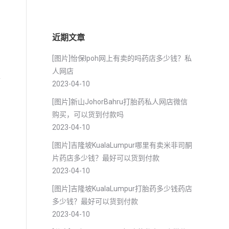
近期文章
，
[图片]怡保lpoh网上有卖的吗药店多少钱？私
。
人网店
医
2023-04-10
[图片]新山JohorBahru打胎药私人网店微信
购买，可以货到付款吗
2023-04-10
[图片]吉隆坡KualaLumpur哪里有卖米非司酮
片药店多少钱？最好可以货到付款
2023-04-10
[图片]吉隆坡KualaLumpur打胎药多少钱药店
多少钱？最好可以货到付款
2023-04-10