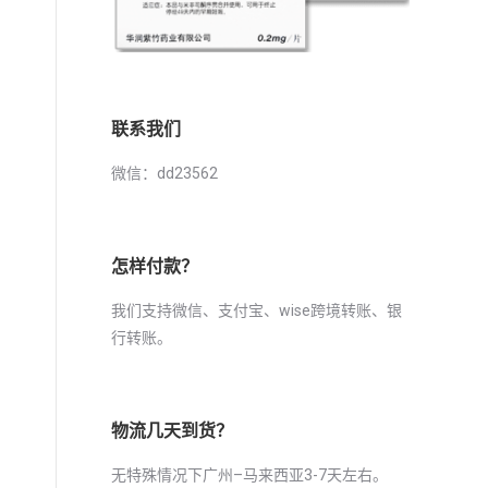
联系我们
微信：dd23562
怎样付款？
我们支持微信、支付宝、wise跨境转账、银
行转账。
物流几天到货？
无特殊情况下广州–马来西亚3-7天左右。