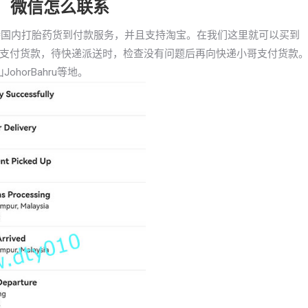
胎药，微信怎么联系
已支持国内打胎药货到付款服务，并且支持淘宝。在我们这里就可以买到
支付货款，待快递派送时，检查没有问题后再向快递小哥支付货款
horBahru等地。