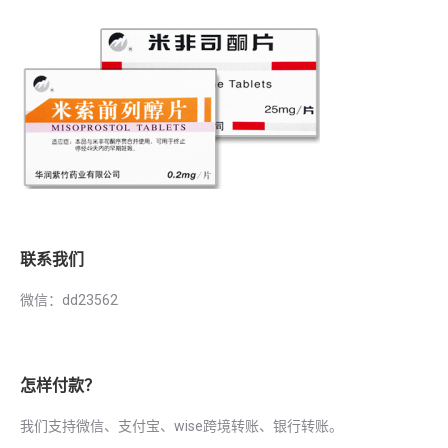
联系我们
微信：dd23562
怎样付款？
我们支持微信、支付宝、wise跨境转账、银行转账。