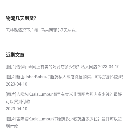
物流几天到货？
无特殊情况下广州–马来西亚3-7天左右。
近期文章
[图片]怡保lpoh网上有卖的吗药店多少钱？私人网店
2023-04-10
[图片]新山JohorBahru打胎药私人网店微信购买，可以货到付款吗
2023-04-10
[图片]吉隆坡KualaLumpur哪里有卖米非司酮片药店多少钱？最好
可以货到付款
2023-04-10
[图片]吉隆坡KualaLumpur打胎药多少钱药店多少钱？最好可以货
到付款