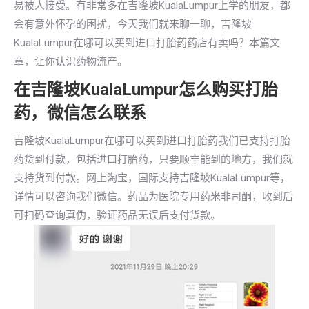
易被人接受。有非常多在吉隆坡KualaLumpur上学的朋友，都
会有意外怀孕的困扰，今天我们就来聊一聊，吉隆坡
KualaLumpur在哪可以买到进口打胎药药店有卖吗？本篇文
章，让你认识药物流产。
在吉隆坡KualaLumpur怎么购买打胎
药，微信怎么联系
吉隆坡KualaLumpur在哪可以买到进口打胎药我们已支持打胎
药货到付款，包括进口打胎药，只要顺丰能到的地方，我们就
支持货到付款。网上淘宝，国际支持吉隆坡KualaLumpur等，
详情可以咨询我们微信。药品为医院专用药米非司酮，收到后
可扫码查询真伪，验证药品无误后支付货款。