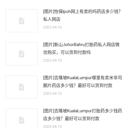
[图片]怡保lpoh网上有卖的吗药店多少钱？
私人网店
2023-04-10
[图片]新山JohorBahru打胎药私人网店微
信购买，可以货到付款吗
2023-04-10
[图片]吉隆坡KualaLumpur哪里有卖米非司
酮片药店多少钱？最好可以货到付款
2023-04-10
[图片]吉隆坡KualaLumpur打胎药多少钱药
店多少钱？最好可以货到付款
2023-04-10