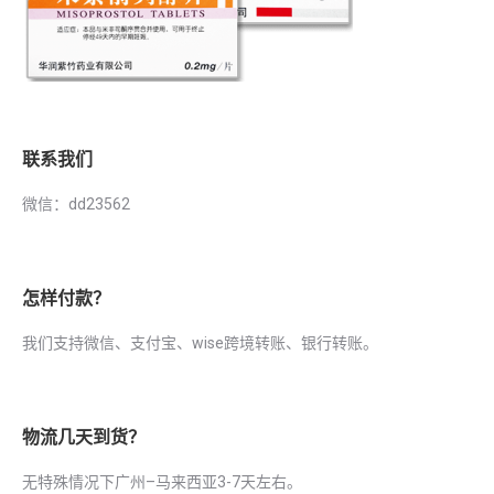
联系我们
微信：dd23562
怎样付款？
我们支持微信、支付宝、wise跨境转账、银行转账。
物流几天到货？
无特殊情况下广州–马来西亚3-7天左右。