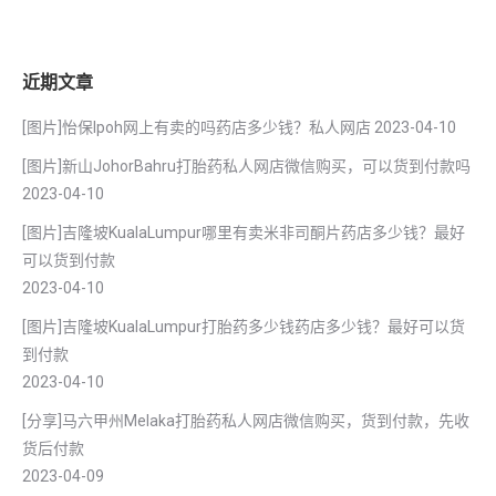
近期文章
[图片]怡保lpoh网上有卖的吗药店多少钱？私人网店
2023-04-10
[图片]新山JohorBahru打胎药私人网店微信购买，可以货到付款吗
2023-04-10
[图片]吉隆坡KualaLumpur哪里有卖米非司酮片药店多少钱？最好
可以货到付款
2023-04-10
[图片]吉隆坡KualaLumpur打胎药多少钱药店多少钱？最好可以货
到付款
2023-04-10
[分享]马六甲州Melaka打胎药私人网店微信购买，货到付款，先收
货后付款
2023-04-09