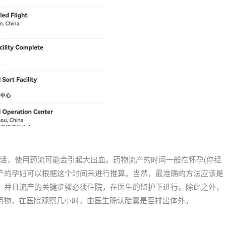
话，使用药流可能会引起大出血。药物流产的时间一般在怀孕(停经
物流产的孕妇可以根据这个时间来进行推算。当然，最准确的方法应该是
，并且流产的关键步骤必须住院，在医生的监护下进行。除此之外，
药物，在医院观察几小时，由医生确认胎囊是否排出体外。