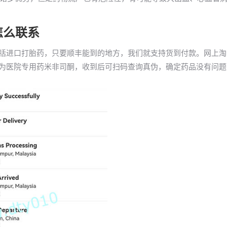
怎么联系
包括进口打胎药，只要顺丰能到的地方，我们就支持货到付款。网上淘
品为医院专用药米非司酮，收到后可扫码查询真伪，确定药品没有问题