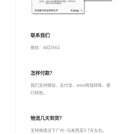
联系我们
微信：dd23562
怎样付款？
我们支持微信、支付宝、wise跨境转账、银
行转账。
物流几天到货？
无特殊情况下广州–马来西亚3-7天左右。