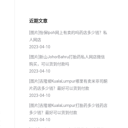
近期文章
[图片]怡保lpoh网上有卖的吗药店多少钱？私
人网店
2023-04-10
[图片]新山JohorBahru打胎药私人网店微信
购买，可以货到付款吗
2023-04-10
[图片]吉隆坡KualaLumpur哪里有卖米非司酮
片药店多少钱？最好可以货到付款
2023-04-10
[图片]吉隆坡KualaLumpur打胎药多少钱药店
进
多少钱？最好可以货到付款
泛
2023-04-10
病