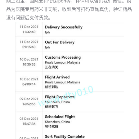
网上淘宝，国际支持怡保lpoh等，详情可以咨询我们微信。药
品为医院专用药米非司酮，收到后可扫码查询真伪，验证药品
没有问题后支付货款。