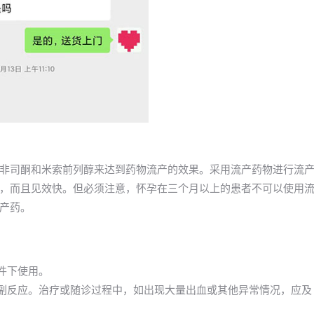
非司酮和米索前列醇来达到药物流产的效果。采用流产药物进行流
，而且见效快。但必须注意，怀孕在三个月以上的患者不可以使用
产药。
件下使用。
的副反应。治疗或随诊过程中，如出现大量出血或其他异常情况，应及