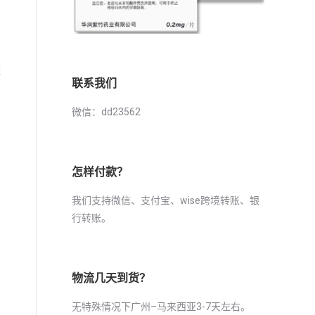
胚
联系我们
微信：dd23562
怎样付款？
我们支持微信、支付宝、wise跨境转账、银
行转账。
了
物流几天到货？
无特殊情况下广州–马来西亚3-7天左右。