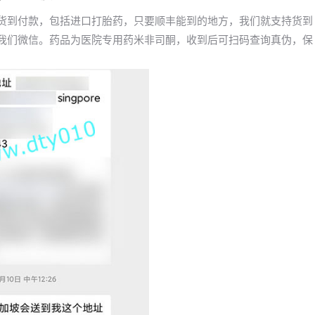
药货到付款，包括进口打胎药，只要顺丰能到的地方，我们就支持货到
询我们微信。药品为医院专用药米非司酮，收到后可扫码查询真伪，保