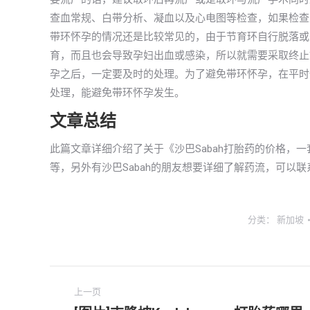
查血常规、白带分析、凝血以及心电图等检查，如果检查
带环怀孕的情况还是比较常见的，由于节育环自行脱落或
育，而且也会导致孕妇出血或感染，所以就需要采取终止
孕之后，一定要及时的处理。为了避免带环怀孕，在平时
处理，能避免带环怀孕发生。
文章总结
此篇文章详细介绍了关于《沙巴Sabah打胎药的价格，
等，另外有沙巴Sabah的朋友想要详细了解药流，可以
分类：
新加坡
文
上一页