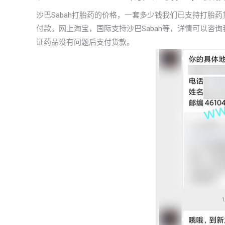
沙巴Sabah打胎药的价格，一套多少钱我们已支持打胎
付款。网上淘宝，国际支持沙巴Sabah等，详情可以咨
证药品没有问题后支付货款。