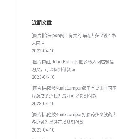
近期文章
[图片]怡保lpoh网上有卖的吗药店多少钱？私
人网店
2023-04-10
[图片]新山JohorBahru打胎药私人网店微信
购买，可以货到付款吗
2023-04-10
[图片]吉隆坡KualaLumpur哪里有卖米非司酮
片药店多少钱？最好可以货到付款
2023-04-10
[图片]吉隆坡KualaLumpur打胎药多少钱药店
多少钱？最好可以货到付款
2023-04-10