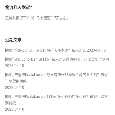
物流几天到货？
无特殊情况下广州–马来西亚3-7天左右。
近期文章
[图片]怡保lpoh网上有卖的吗药店多少钱？私人网店
2023-04-10
[图片]新山JohorBahru打胎药私人网店微信购买，可以货到付款吗
2023-04-10
[图片]吉隆坡KualaLumpur哪里有卖米非司酮片药店多少钱？最好
可以货到付款
2023-04-10
[图片]吉隆坡KualaLumpur打胎药多少钱药店多少钱？最好可以货
到付款
2023-04-10