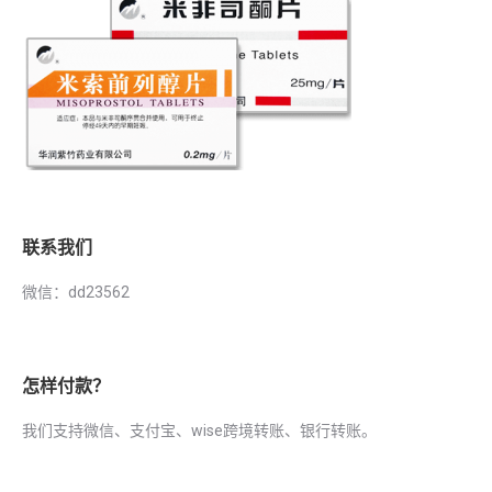
联系我们
微信：dd23562
怎样付款？
我们支持微信、支付宝、wise跨境转账、银行转账。